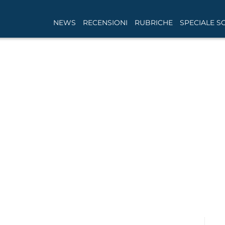
NEWS
RECENSIONI
RUBRICHE
SPECIALE S