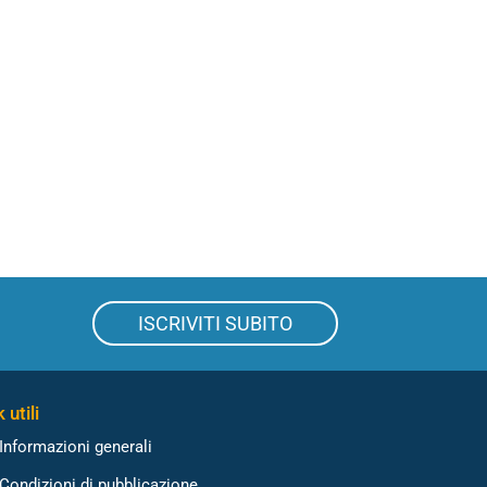
ISCRIVITI SUBITO
 utili
Informazioni generali
Condizioni di pubblicazione