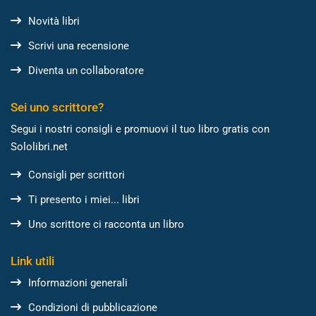
Novità libri
Scrivi una recensione
Diventa un collaboratore
Sei uno scrittore?
Segui i nostri consigli e promuovi il tuo libro gratis con
Sololibri.net
Consigli per scrittori
Ti presento i miei... libri
Uno scrittore ci racconta un libro
Link utili
Informazioni generali
Condizioni di pubblicazione