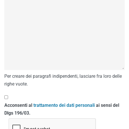
Per creare dei paragrafi indipendenti, lasciare fra loro delle
righe vuote.
Acconsenti al
trattamento dei dati personali
ai sensi del
Dlgs 196/03.