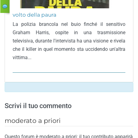
volto della paura
La polizia brancola nel buio finché il sensitivo
Graham Harris, ospite in una trasmissione
televisiva, durante l'intervista ha una visione e rivela
che il killer in quel momento sta uccidendo un'altra
vittima...
Scrivi il tuo commento
moderato a priori
Questo forum è moderato a priori: il tuo contributo apparirà