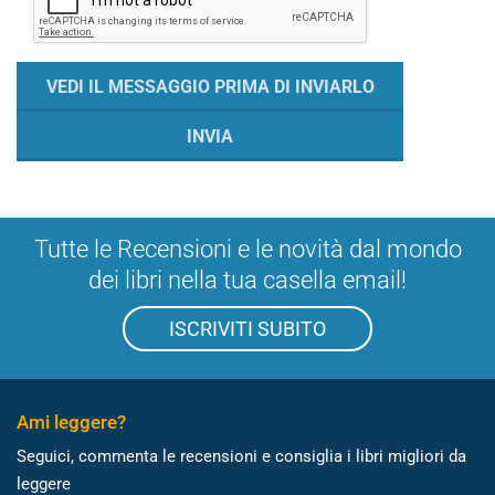
Tutte le Recensioni e le novità dal mondo
dei libri nella tua casella email!
ISCRIVITI SUBITO
Ami leggere?
Seguici, commenta le recensioni e consiglia i libri migliori da
leggere