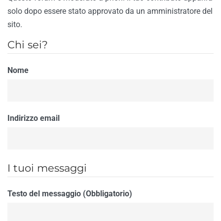
solo dopo essere stato approvato da un amministratore del
sito.
Chi sei?
Nome
Indirizzo email
I tuoi messaggi
Testo del messaggio (Obbligatorio)