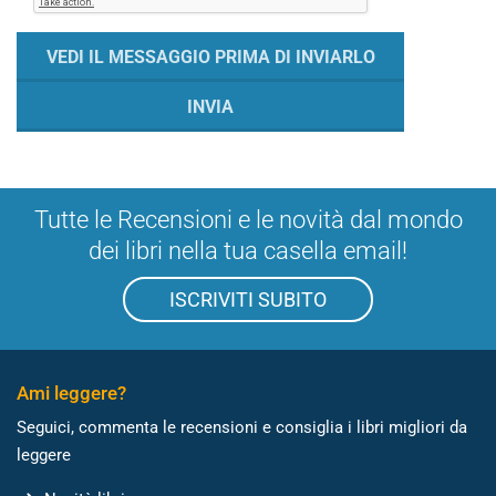
Tutte le Recensioni e le novità dal mondo
dei libri nella tua casella email!
ISCRIVITI SUBITO
Ami leggere?
Seguici, commenta le recensioni e consiglia i libri migliori da
leggere