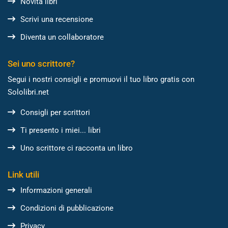
Novità libri
Scrivi una recensione
Diventa un collaboratore
Sei uno scrittore?
Segui i nostri consigli e promuovi il tuo libro gratis con
Sololibri.net
Consigli per scrittori
Ti presento i miei... libri
Uno scrittore ci racconta un libro
Link utili
Informazioni generali
Condizioni di pubblicazione
Privacy