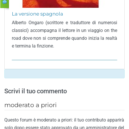
La versione spagnola
Alberto Ongaro (scrittore e traduttore di numerosi
classici) accompagna il lettore in un viaggio on the
road dove non si comprende quando inizia la realtà
e termina la finzione.
Scrivi il tuo commento
moderato a priori
Questo forum è moderato a priori: il tuo contributo apparirà
solo dopo essere stato approvato da un amministratore del