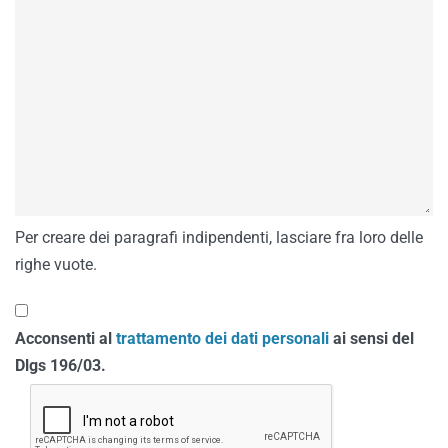
Per creare dei paragrafi indipendenti, lasciare fra loro delle
righe vuote.
Acconsenti al
trattamento dei dati personali
ai sensi del
Dlgs 196/03.