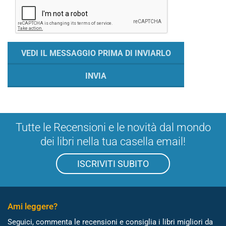
Tutte le Recensioni e le novità dal mondo
dei libri nella tua casella email!
ISCRIVITI SUBITO
Ami leggere?
Seguici, commenta le recensioni e consiglia i libri migliori da