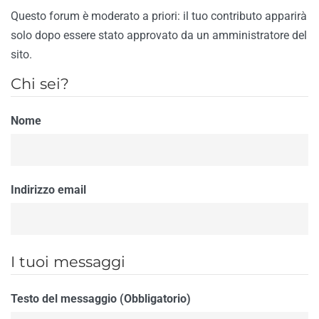
Questo forum è moderato a priori: il tuo contributo apparirà
solo dopo essere stato approvato da un amministratore del
sito.
Chi sei?
Nome
Indirizzo email
I tuoi messaggi
Testo del messaggio (Obbligatorio)