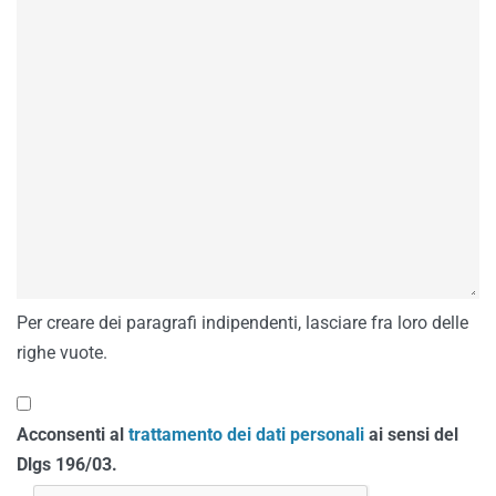
Per creare dei paragrafi indipendenti, lasciare fra loro delle
righe vuote.
Acconsenti al
trattamento dei dati personali
ai sensi del
Dlgs 196/03.