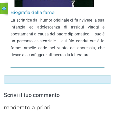
Biografia della fame
La scrittrice dall’humor originale ci fa rivivere la sua
infanzia ed adolescenza di assidui viaggi e
spostamenti a causa del padre diplomatico. Il suo è
un percorso esistenziale il cui filo conduttore è la
fame: Amélie cade nel vuoto dell'anoressia, che
riesce a sconfiggere attraverso la letteratura.
Scrivi il tuo commento
moderato a priori