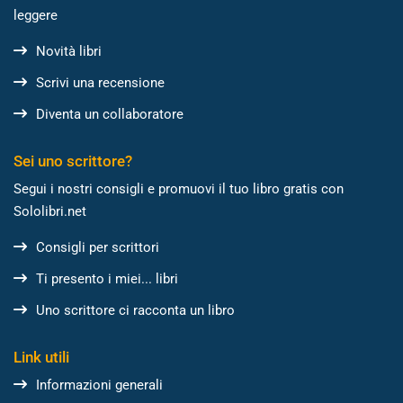
leggere
Novità libri
Scrivi una recensione
Diventa un collaboratore
Sei uno scrittore?
Segui i nostri consigli e promuovi il tuo libro gratis con
Sololibri.net
Consigli per scrittori
Ti presento i miei... libri
Uno scrittore ci racconta un libro
Link utili
Informazioni generali