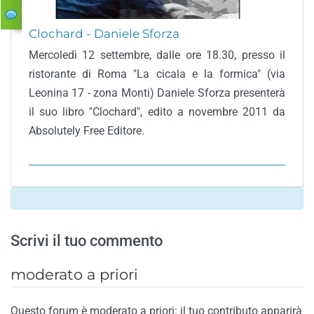
Clochard - Daniele Sforza
Mercoledì 12 settembre, dalle ore 18.30, presso il
ristorante di Roma "La cicala e la formica" (via
Leonina 17 - zona Monti) Daniele Sforza presenterà
il suo libro "Clochard", edito a novembre 2011 da
Absolutely Free Editore.
Scrivi il tuo commento
moderato a priori
Questo forum è moderato a priori: il tuo contributo apparirà