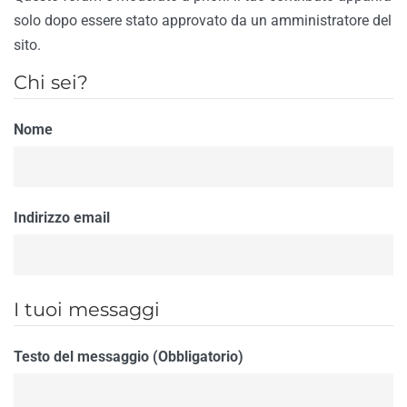
solo dopo essere stato approvato da un amministratore del
sito.
Chi sei?
Nome
Indirizzo email
I tuoi messaggi
Testo del messaggio (Obbligatorio)