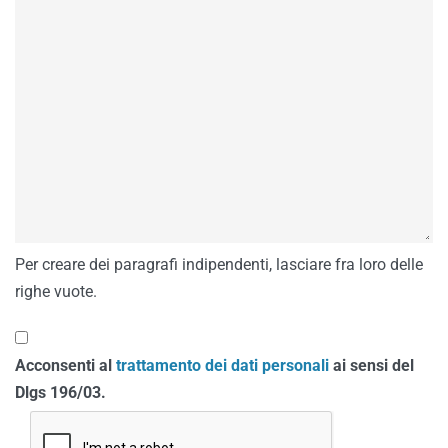
Per creare dei paragrafi indipendenti, lasciare fra loro delle
righe vuote.
Acconsenti al
trattamento dei dati personali
ai sensi del
Dlgs 196/03.