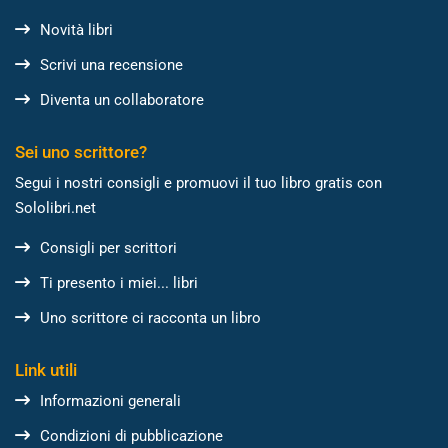
Novità libri
Scrivi una recensione
Diventa un collaboratore
Sei uno scrittore?
Segui i nostri consigli e promuovi il tuo libro gratis con
Sololibri.net
Consigli per scrittori
Ti presento i miei... libri
Uno scrittore ci racconta un libro
Link utili
Informazioni generali
Condizioni di pubblicazione