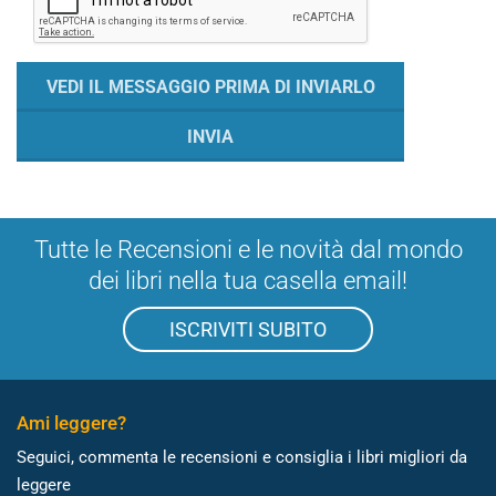
Tutte le Recensioni e le novità dal mondo
dei libri nella tua casella email!
ISCRIVITI SUBITO
Ami leggere?
Seguici, commenta le recensioni e consiglia i libri migliori da
leggere