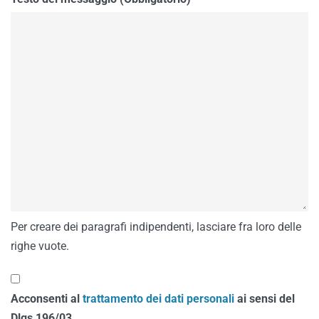
Per creare dei paragrafi indipendenti, lasciare fra loro delle
righe vuote.
Acconsenti al
trattamento dei dati personali
ai sensi del
Dlgs 196/03.