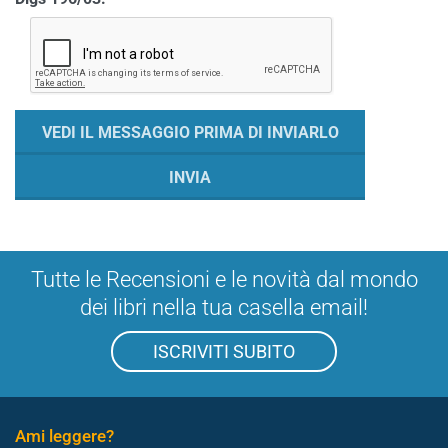
Tutte le Recensioni e le novità dal mondo
dei libri nella tua casella email!
ISCRIVITI SUBITO
Ami leggere?