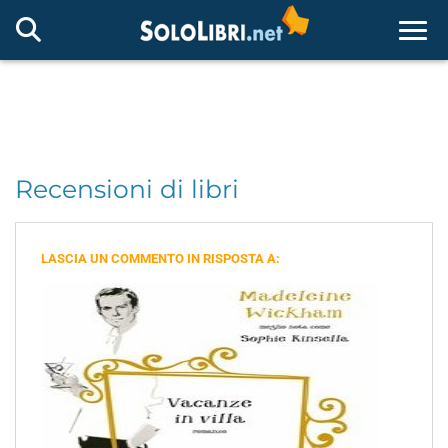
Togg
Recensioni di libri
LASCIA UN COMMENTO IN RISPOSTA A: