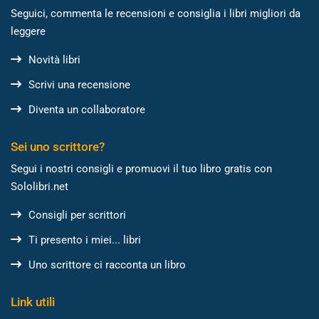
Seguici, commenta le recensioni e consiglia i libri migliori da
leggere
Novità libri
Scrivi una recensione
Diventa un collaboratore
Sei uno scrittore?
Segui i nostri consigli e promuovi il tuo libro gratis con
Sololibri.net
Consigli per scrittori
Ti presento i miei... libri
Uno scrittore ci racconta un libro
Link utili