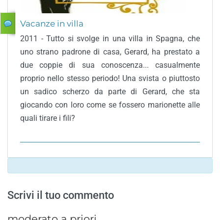
Vacanze in villa
2011 - Tutto si svolge in una villa in Spagna, che
uno strano padrone di casa, Gerard, ha prestato a
due coppie di sua conoscenza... casualmente
proprio nello stesso periodo! Una svista o piuttosto
un sadico scherzo da parte di Gerard, che sta
giocando con loro come se fossero marionette alle
quali tirare i fili?
Scrivi il tuo commento
moderato a priori