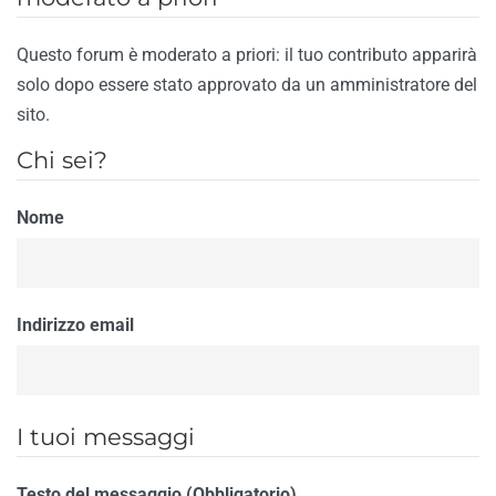
Questo forum è moderato a priori: il tuo contributo apparirà
solo dopo essere stato approvato da un amministratore del
sito.
Chi sei?
Nome
Indirizzo email
I tuoi messaggi
Testo del messaggio (Obbligatorio)