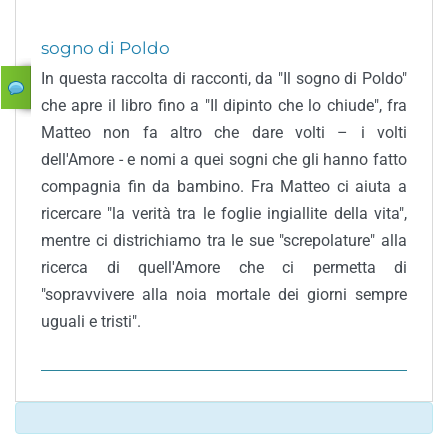
sogno di Poldo
In questa raccolta di racconti, da "Il sogno di Poldo"
che apre il libro fino a "Il dipinto che lo chiude", fra
Matteo non fa altro che dare volti – i volti
dell'Amore - e nomi a quei sogni che gli hanno fatto
compagnia fin da bambino. Fra Matteo ci aiuta a
ricercare "la verità tra le foglie ingiallite della vita",
mentre ci districhiamo tra le sue "screpolature" alla
ricerca di quell'Amore che ci permetta di
"sopravvivere alla noia mortale dei giorni sempre
uguali e tristi".