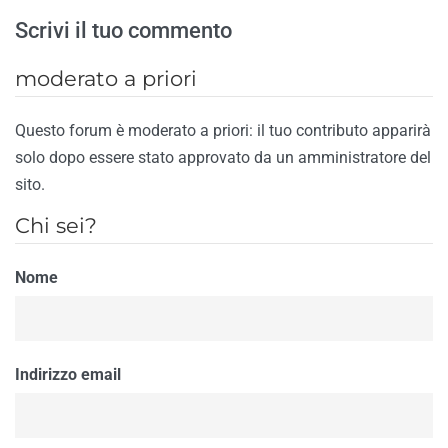
Scrivi il tuo commento
moderato a priori
Questo forum è moderato a priori: il tuo contributo apparirà
solo dopo essere stato approvato da un amministratore del
sito.
Chi sei?
Nome
Indirizzo email