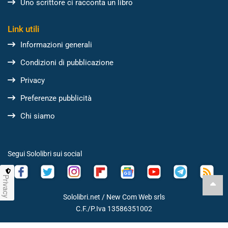
Uno scrittore ci racconta un libro
Link utili
Informazioni generali
Condizioni di pubblicazione
Privacy
Preferenze pubblicità
Chi siamo
Segui Sololibri sui social
Privacy
Sololibri.net /
New Com Web srls
C.F./P.Iva 13586351002