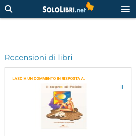
Togg
Recensioni di libri
LASCIA UN COMMENTO IN RISPOSTA A:
Il