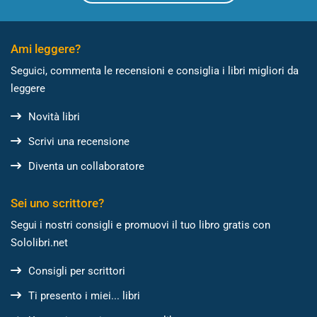
Ami leggere?
Seguici, commenta le recensioni e consiglia i libri migliori da
leggere
Novità libri
Scrivi una recensione
Diventa un collaboratore
Sei uno scrittore?
Segui i nostri consigli e promuovi il tuo libro gratis con
Sololibri.net
Consigli per scrittori
Ti presento i miei... libri