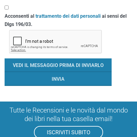
Acconsenti al
trattamento dei dati personali
ai sensi del
Dlgs 196/03.
Tutte le Recensioni e le novità dal mondo
dei libri nella tua casella email!
ISCRIVITI SUBITO