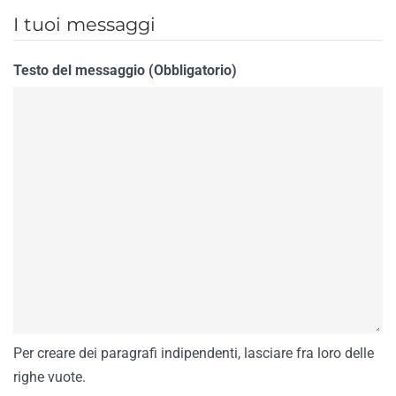
I tuoi messaggi
Testo del messaggio (Obbligatorio)
Per creare dei paragrafi indipendenti, lasciare fra loro delle
righe vuote.