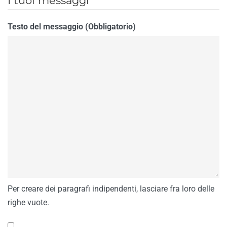
I tuoi messaggi
Testo del messaggio (Obbligatorio)
Per creare dei paragrafi indipendenti, lasciare fra loro delle
righe vuote.