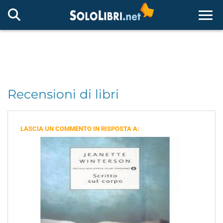
Togg
Recensioni di libri
LASCIA UN COMMENTO IN RISPOSTA A: