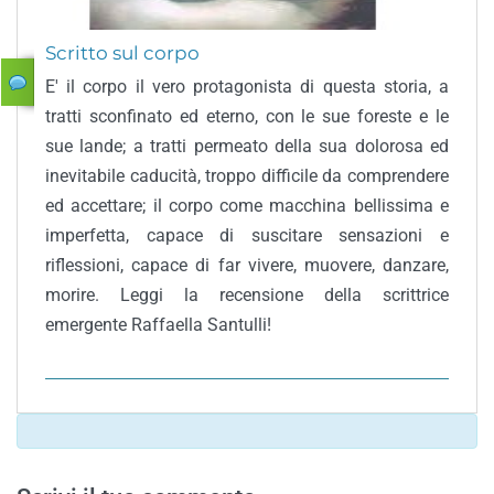
Scritto sul corpo
E' il corpo il vero protagonista di questa storia, a
tratti sconfinato ed eterno, con le sue foreste e le
sue lande; a tratti permeato della sua dolorosa ed
inevitabile caducità, troppo difficile da comprendere
ed accettare; il corpo come macchina bellissima e
imperfetta, capace di suscitare sensazioni e
riflessioni, capace di far vivere, muovere, danzare,
morire. Leggi la recensione della scrittrice
emergente Raffaella Santulli!