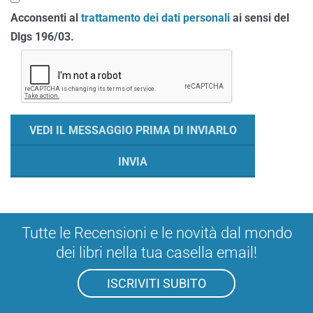
Acconsenti al
trattamento dei dati personali
ai sensi del
Dlgs 196/03.
Tutte le Recensioni e le novità dal mondo
dei libri nella tua casella email!
ISCRIVITI SUBITO