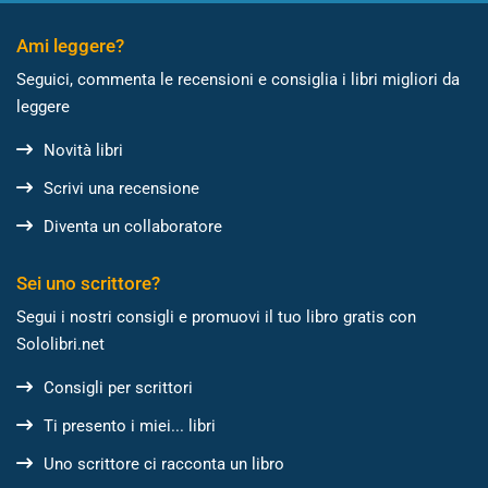
Ami leggere?
Seguici, commenta le recensioni e consiglia i libri migliori da
leggere
Novità libri
Scrivi una recensione
Diventa un collaboratore
Sei uno scrittore?
Segui i nostri consigli e promuovi il tuo libro gratis con
Sololibri.net
Consigli per scrittori
Ti presento i miei... libri
Uno scrittore ci racconta un libro