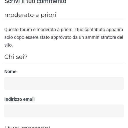
Scrivi il tuo commento
moderato a priori
Questo forum è moderato a priori: il tuo contributo apparirà
solo dopo essere stato approvato da un amministratore del
sito.
Chi sei?
Nome
Indirizzo email