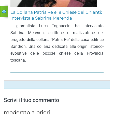
La Collana Patris Re e le Chiese del Chianti:
intervista a Sabrina Merenda
Il giornalista Luca Tognaccini ha intervistato
Sabrina Merenda, scrittrice e realizzatrice del
progetto della collana "Patris Re" della casa editrice
Sandron. Una collana dedicata alle origini storico-
evolutive delle piccole chiese della Provincia
toscana.
Scrivi il tuo commento
moderato a priori