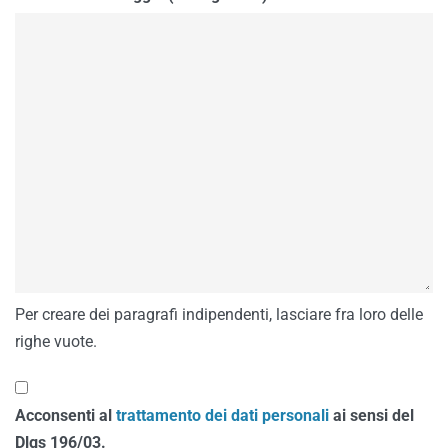
Per creare dei paragrafi indipendenti, lasciare fra loro delle
righe vuote.
Acconsenti al
trattamento dei dati personali
ai sensi del
Dlgs 196/03.