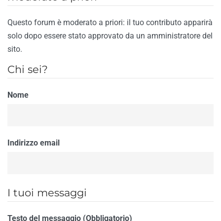
Questo forum è moderato a priori: il tuo contributo apparirà
solo dopo essere stato approvato da un amministratore del
sito.
Chi sei?
Nome
Indirizzo email
I tuoi messaggi
Testo del messaggio (Obbligatorio)