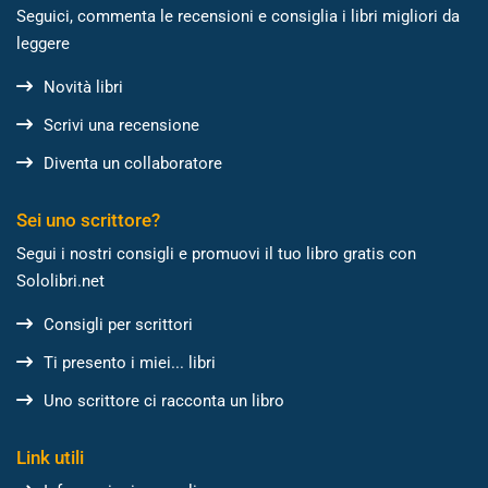
Seguici, commenta le recensioni e consiglia i libri migliori da
leggere
Novità libri
Scrivi una recensione
Diventa un collaboratore
Sei uno scrittore?
Segui i nostri consigli e promuovi il tuo libro gratis con
Sololibri.net
Consigli per scrittori
Ti presento i miei... libri
Uno scrittore ci racconta un libro
Link utili