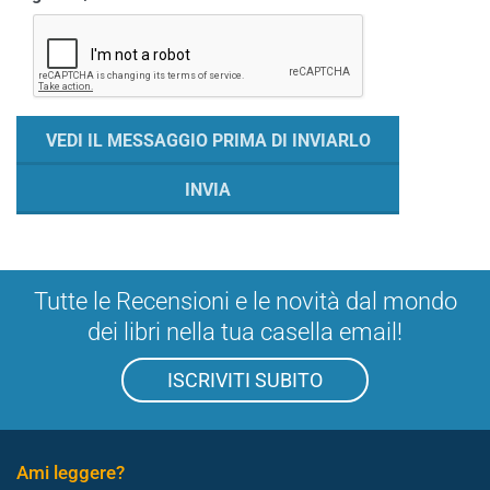
Tutte le Recensioni e le novità dal mondo
dei libri nella tua casella email!
ISCRIVITI SUBITO
Ami leggere?