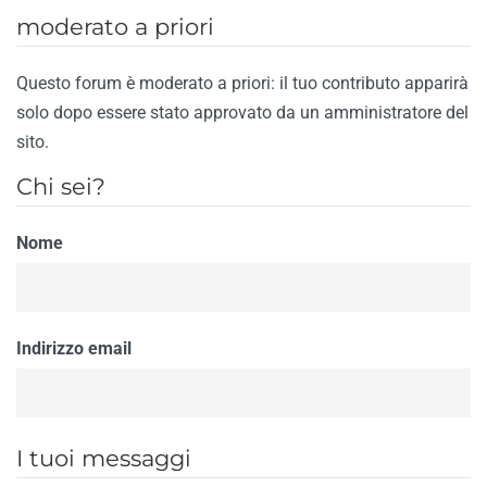
moderato a priori
Questo forum è moderato a priori: il tuo contributo apparirà
solo dopo essere stato approvato da un amministratore del
sito.
Chi sei?
Nome
Indirizzo email
I tuoi messaggi