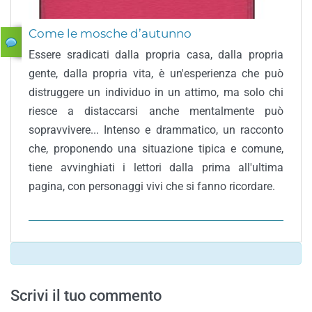
Come le mosche d’autunno
Essere sradicati dalla propria casa, dalla propria
gente, dalla propria vita, è un'esperienza che può
distruggere un individuo in un attimo, ma solo chi
riesce a distaccarsi anche mentalmente può
sopravvivere... Intenso e drammatico, un racconto
che, proponendo una situazione tipica e comune,
tiene avvinghiati i lettori dalla prima all'ultima
pagina, con personaggi vivi che si fanno ricordare.
Scrivi il tuo commento