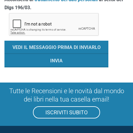
Dlgs 196/03.
Tutte le Recensioni e le novità dal mondo
dei libri nella tua casella email!
ISCRIVITI SUBITO