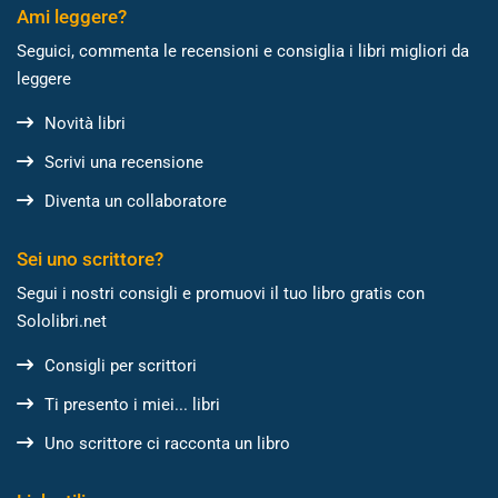
Ami leggere?
Seguici, commenta le recensioni e consiglia i libri migliori da
leggere
Novità libri
Scrivi una recensione
Diventa un collaboratore
Sei uno scrittore?
Segui i nostri consigli e promuovi il tuo libro gratis con
Sololibri.net
Consigli per scrittori
Ti presento i miei... libri
Uno scrittore ci racconta un libro