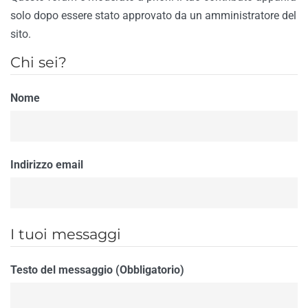
solo dopo essere stato approvato da un amministratore del
sito.
Chi sei?
Nome
Indirizzo email
I tuoi messaggi
Testo del messaggio (Obbligatorio)