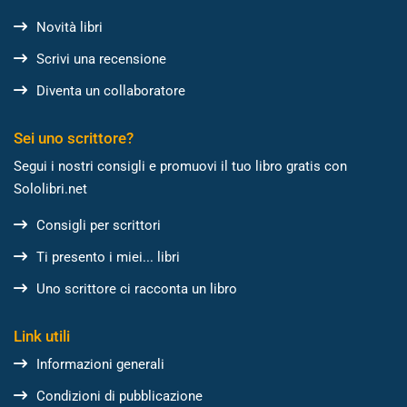
Novità libri
Scrivi una recensione
Diventa un collaboratore
Sei uno scrittore?
Segui i nostri consigli e promuovi il tuo libro gratis con
Sololibri.net
Consigli per scrittori
Ti presento i miei... libri
Uno scrittore ci racconta un libro
Link utili
Informazioni generali
Condizioni di pubblicazione