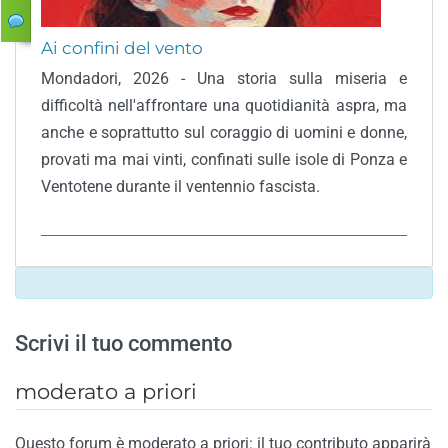
Ai confini del vento
Mondadori, 2026 - Una storia sulla miseria e
difficoltà nell'affrontare una quotidianità aspra, ma
anche e soprattutto sul coraggio di uomini e donne,
provati ma mai vinti, confinati sulle isole di Ponza e
Ventotene durante il ventennio fascista.
Scrivi il tuo commento
moderato a priori
Questo forum è moderato a priori: il tuo contributo apparirà