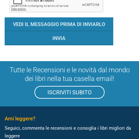
Tutte le Recensioni e le novità dal mondo
dei libri nella tua casella email!
ISCRIVITI SUBITO
Ami leggere?
Seguici, commenta le recensioni e consiglia i libri migliori da
leggere