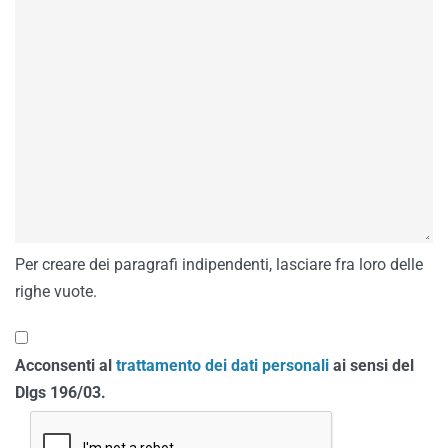
Per creare dei paragrafi indipendenti, lasciare fra loro delle
righe vuote.
Acconsenti al
trattamento dei dati personali
ai sensi del
Dlgs 196/03.