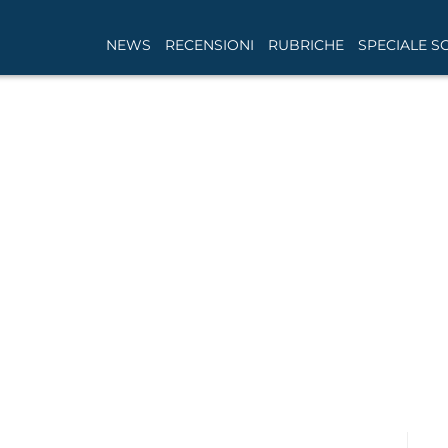
NEWS
RECENSIONI
RUBRICHE
SPECIALE S