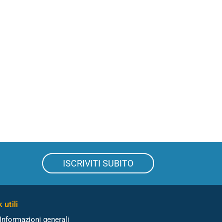
ISCRIVITI SUBITO
 utili
Informazioni generali