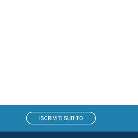
ISCRIVITI SUBITO