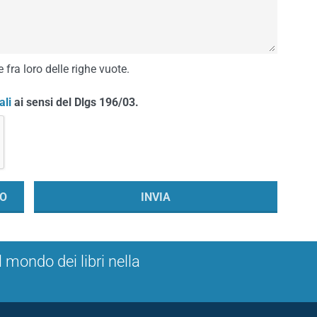
 fra loro delle righe vuote.
ali
ai sensi del Dlgs 196/03.
l mondo dei libri nella