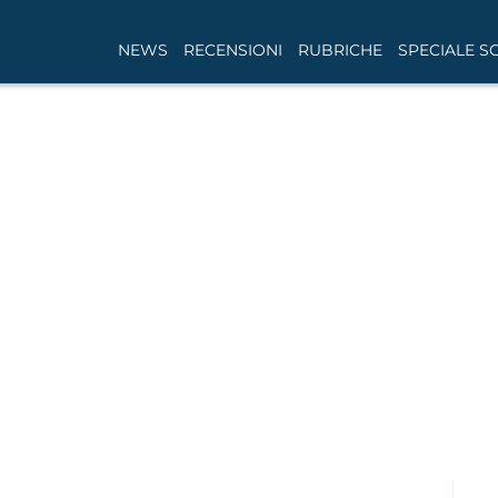
NEWS
RECENSIONI
RUBRICHE
SPECIALE S