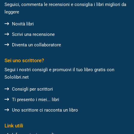
Seguici, commenta le recensioni e consiglia i libri migliori da
leggere
Novità libri
Scrivi una recensione
Diventa un collaboratore
Sei uno scrittore?
Segui i nostri consigli e promuovi il tuo libro gratis con
Sololibri.net
Consigli per scrittori
Ti presento i miei... libri
Uno scrittore ci racconta un libro
Link utili