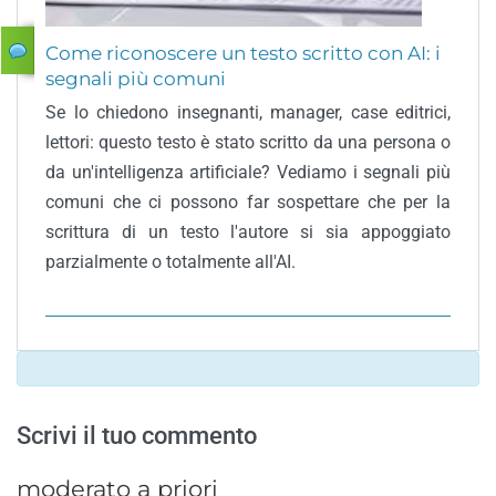
Come riconoscere un testo scritto con AI: i
segnali più comuni
Se lo chiedono insegnanti, manager, case editrici,
lettori: questo testo è stato scritto da una persona o
da un'intelligenza artificiale? Vediamo i segnali più
comuni che ci possono far sospettare che per la
scrittura di un testo l'autore si sia appoggiato
parzialmente o totalmente all'AI.
Scrivi il tuo commento
moderato a priori