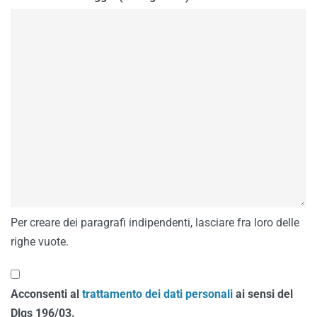
Per creare dei paragrafi indipendenti, lasciare fra loro delle
righe vuote.
Acconsenti al
trattamento dei dati personali
ai sensi del
Dlgs 196/03.