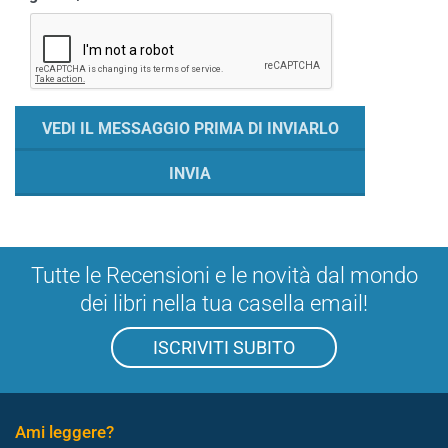
Tutte le Recensioni e le novità dal mondo
dei libri nella tua casella email!
ISCRIVITI SUBITO
Ami leggere?