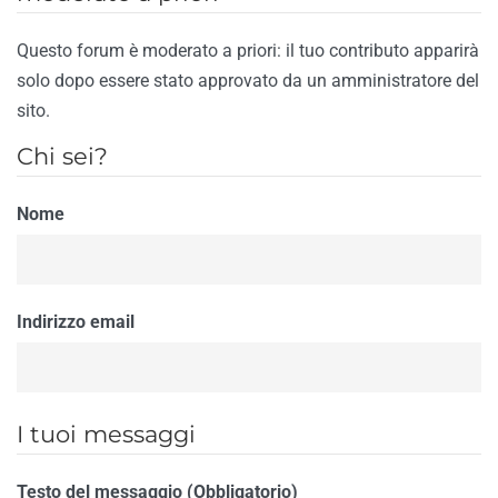
Questo forum è moderato a priori: il tuo contributo apparirà
solo dopo essere stato approvato da un amministratore del
sito.
Chi sei?
Nome
Indirizzo email
I tuoi messaggi
Testo del messaggio (Obbligatorio)