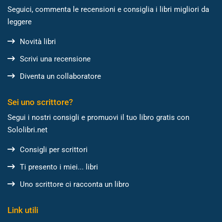
Seguici, commenta le recensioni e consiglia i libri migliori da
leggere
Novità libri
Scrivi una recensione
Diventa un collaboratore
Sei uno scrittore?
Segui i nostri consigli e promuovi il tuo libro gratis con
Sololibri.net
Consigli per scrittori
Ti presento i miei... libri
Uno scrittore ci racconta un libro
Link utili