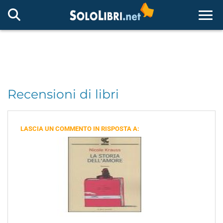
Togg
Recensioni di libri
LASCIA UN COMMENTO IN RISPOSTA A: