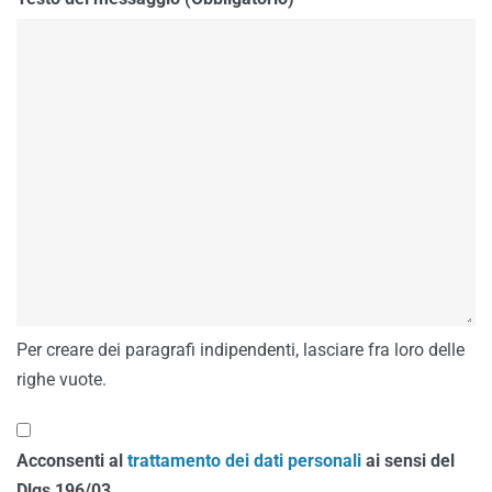
Per creare dei paragrafi indipendenti, lasciare fra loro delle
righe vuote.
Acconsenti al
trattamento dei dati personali
ai sensi del
Dlgs 196/03.