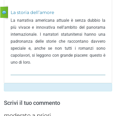
La storia dell’amore
La narrativa americana attuale è senza dubbio la
più vivace e innovativa nell'ambito del panorama
internazionale. I narratori statunitensi hanno una
padronanza delle storie che raccontano davvero
speciale e, anche se non tutti i romanzi sono
capolavori, si leggono con grande piacere: questo è
uno di loro.
Scrivi il tuo commento
moderato a priori