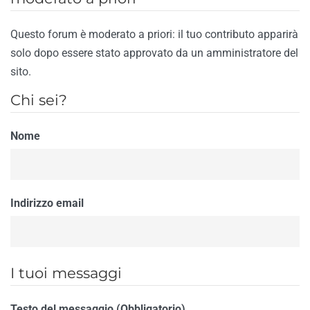
Questo forum è moderato a priori: il tuo contributo apparirà
solo dopo essere stato approvato da un amministratore del
sito.
Chi sei?
Nome
Indirizzo email
I tuoi messaggi
Testo del messaggio (Obbligatorio)