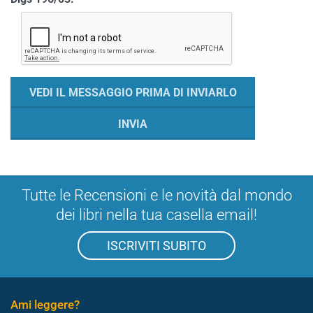
Tutte le Recensioni e le novità dal mondo
dei libri nella tua casella email!
ISCRIVITI SUBITO
Ami leggere?