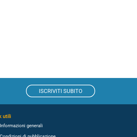
ISCRIVITI SUBITO
 utili
Informazioni generali
Condizioni di pubblicazione