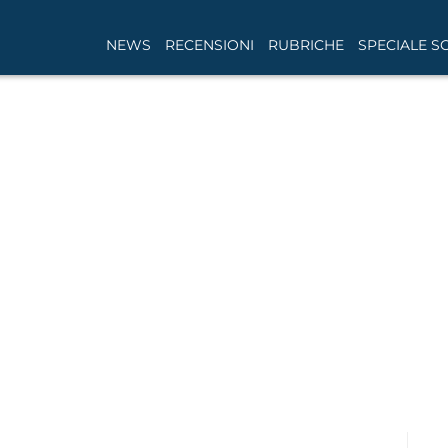
NEWS
RECENSIONI
RUBRICHE
SPECIALE S