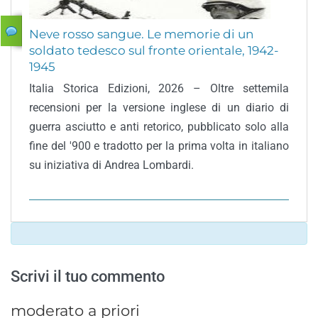
Neve rosso sangue. Le memorie di un
soldato tedesco sul fronte orientale, 1942-
1945
Italia Storica Edizioni, 2026 – Oltre settemila
recensioni per la versione inglese di un diario di
guerra asciutto e anti retorico, pubblicato solo alla
fine del '900 e tradotto per la prima volta in italiano
su iniziativa di Andrea Lombardi.
Scrivi il tuo commento
moderato a priori