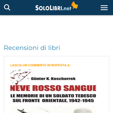
Togg
Recensioni di libri
LASCIA UN COMMENTO IN RISPOSTA A: