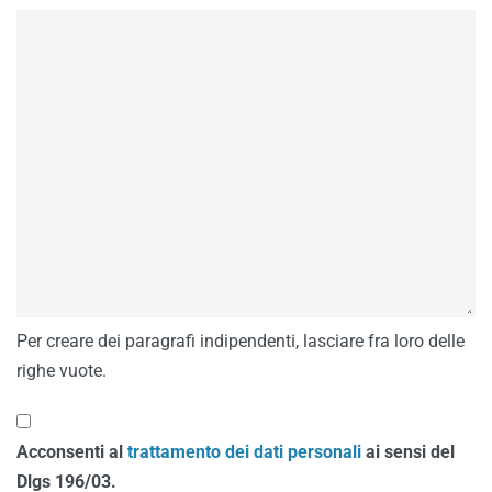
Per creare dei paragrafi indipendenti, lasciare fra loro delle
righe vuote.
Acconsenti al
trattamento dei dati personali
ai sensi del
Dlgs 196/03.