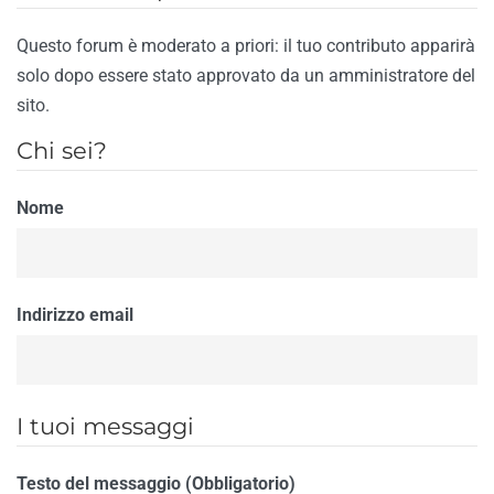
Questo forum è moderato a priori: il tuo contributo apparirà
solo dopo essere stato approvato da un amministratore del
sito.
Chi sei?
Nome
Indirizzo email
I tuoi messaggi
Testo del messaggio (Obbligatorio)