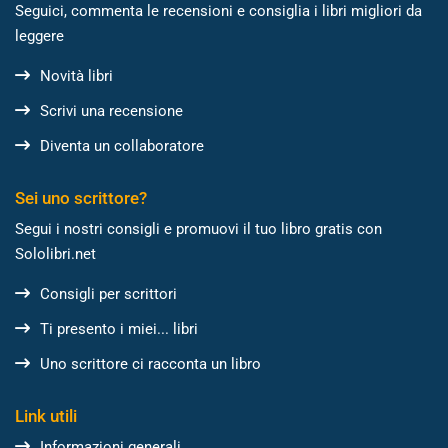
Seguici, commenta le recensioni e consiglia i libri migliori da
leggere
Novità libri
Scrivi una recensione
Diventa un collaboratore
Sei uno scrittore?
Segui i nostri consigli e promuovi il tuo libro gratis con
Sololibri.net
Consigli per scrittori
Ti presento i miei... libri
Uno scrittore ci racconta un libro
Link utili
Informazioni generali