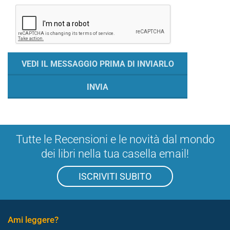
Tutte le Recensioni e le novità dal mondo
dei libri nella tua casella email!
ISCRIVITI SUBITO
Ami leggere?