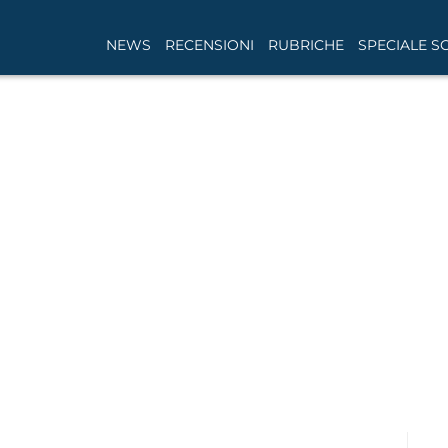
NEWS
RECENSIONI
RUBRICHE
SPECIALE S