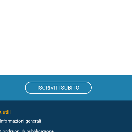
ISCRIVITI SUBITO
 utili
Informazioni generali
Condizioni di pubblicazione