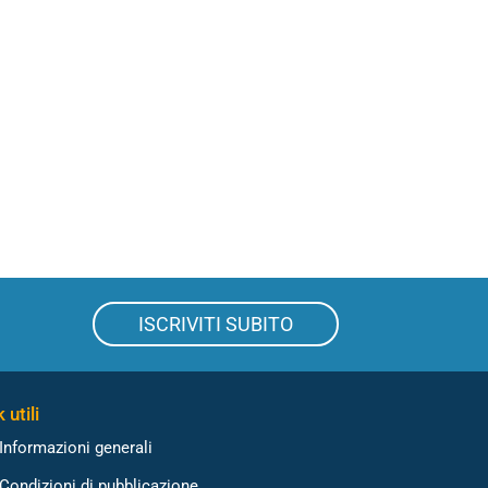
ISCRIVITI SUBITO
 utili
Informazioni generali
Condizioni di pubblicazione