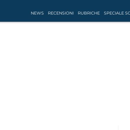
NEWS
RECENSIONI
RUBRICHE
SPECIALE S