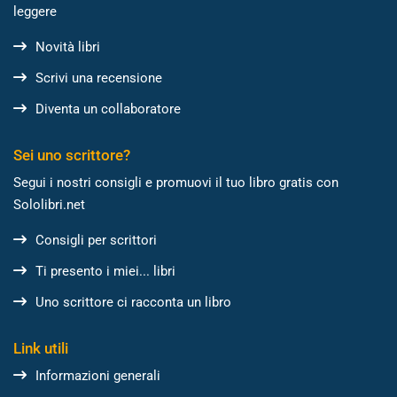
leggere
Novità libri
Scrivi una recensione
Diventa un collaboratore
Sei uno scrittore?
Segui i nostri consigli e promuovi il tuo libro gratis con
Sololibri.net
Consigli per scrittori
Ti presento i miei... libri
Uno scrittore ci racconta un libro
Link utili
Informazioni generali