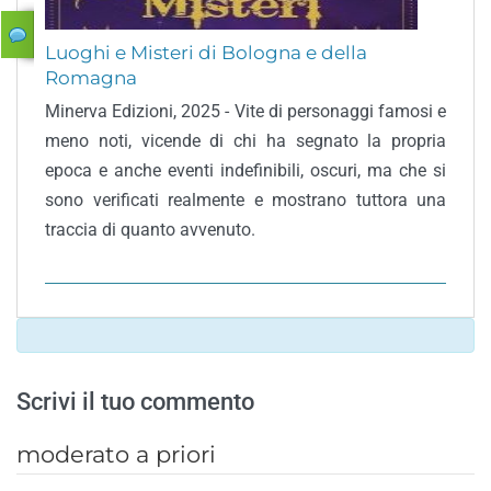
Luoghi e Misteri di Bologna e della
Romagna
Minerva Edizioni, 2025 - Vite di personaggi famosi e
meno noti, vicende di chi ha segnato la propria
epoca e anche eventi indefinibili, oscuri, ma che si
sono verificati realmente e mostrano tuttora una
traccia di quanto avvenuto.
Scrivi il tuo commento
moderato a priori