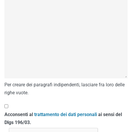
Per creare dei paragrafi indipendenti, lasciare fra loro delle
righe vuote.
Acconsenti al
trattamento dei dati personali
ai sensi del
Dlgs 196/03.