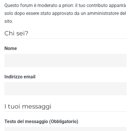
Questo forum è moderato a priori: il tuo contributo apparirà
solo dopo essere stato approvato da un amministratore del
sito.
Chi sei?
Nome
Indirizzo email
I tuoi messaggi
Testo del messaggio (Obbligatorio)