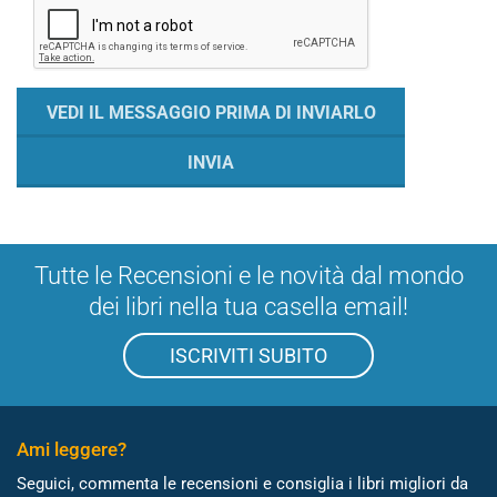
Tutte le Recensioni e le novità dal mondo
dei libri nella tua casella email!
ISCRIVITI SUBITO
Ami leggere?
Seguici, commenta le recensioni e consiglia i libri migliori da