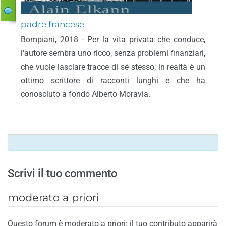
padre francese
Bompiani, 2018 - Per la vita privata che conduce,
l'autore sembra uno ricco, senza problemi finanziari,
che vuole lasciare tracce di sé stesso; in realtà è un
ottimo scrittore di racconti lunghi e che ha
conosciuto a fondo Alberto Moravia.
Scrivi il tuo commento
moderato a priori
Questo forum è moderato a priori: il tuo contributo apparirà