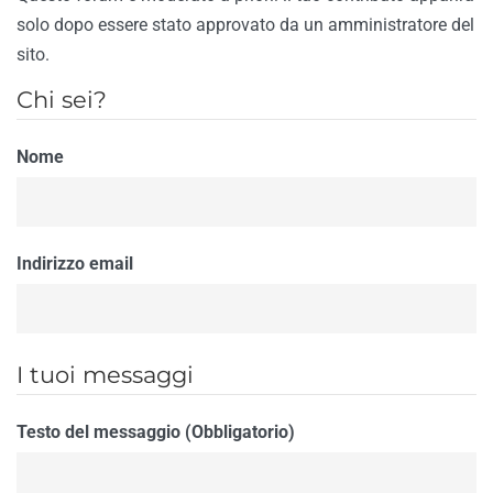
solo dopo essere stato approvato da un amministratore del
sito.
Chi sei?
Nome
Indirizzo email
I tuoi messaggi
Testo del messaggio (Obbligatorio)