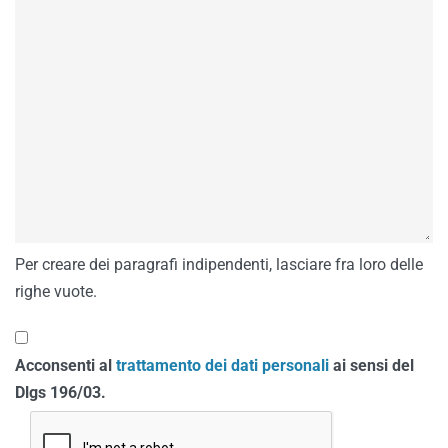
Per creare dei paragrafi indipendenti, lasciare fra loro delle
righe vuote.
Acconsenti al
trattamento dei dati personali
ai sensi del
Dlgs 196/03.