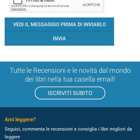
Tutte le Recensioni e le novità dal mondo
dei libri nella tua casella email!
ISCRIVITI SUBITO
Ami leggere?
Seguici, commenta le recensioni e consiglia i libri migliori da
leggere