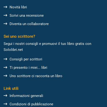
Novità libri
Scrivi una recensione
Diventa un collaboratore
Sei uno scrittore?
Segui i nostri consigli e promuovi il tuo libro gratis con
Sololibri.net
Consigli per scrittori
Ti presento i miei... libri
Uno scrittore ci racconta un libro
Link utili
Informazioni generali
Condizioni di pubblicazione