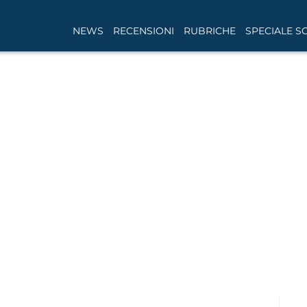
NEWS
RECENSIONI
RUBRICHE
SPECIALE S