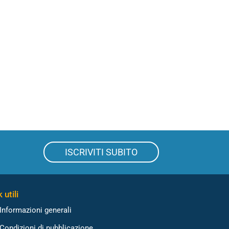
ISCRIVITI SUBITO
 utili
Informazioni generali
Condizioni di pubblicazione