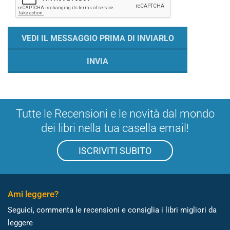
Tutte le Recensioni e le novità dal mondo
dei libri nella tua casella email!
ISCRIVITI SUBITO
Ami leggere?
Seguici, commenta le recensioni e consiglia i libri migliori da
leggere