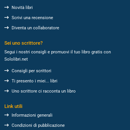
Novità libri
Scrivi una recensione
Diventa un collaboratore
Sei uno scrittore?
Segui i nostri consigli e promuovi il tuo libro gratis con
Sololibri.net
Consigli per scrittori
Ti presento i miei... libri
Uno scrittore ci racconta un libro
Link utili
Informazioni generali
Condizioni di pubblicazione