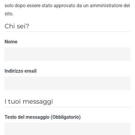
solo dopo essere stato approvato da un amministratore del
sito.
Chi sei?
Nome
Indirizzo email
I tuoi messaggi
Testo del messaggio (Obbligatorio)