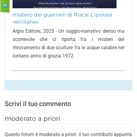
mistero dei guerrieri di Riace. L’ipotesi
«siciliana»
Algra Editore, 2025 - Un saggio-narrativo denso ma
scorrevole che ci riporta fra i misteri del
ritrovamento di due sculture fra le acque calabre nel
lontano anno di grazia 1972.
Scrivi il tuo commento
moderato a priori
Questo forum è moderato a priori: il tuo contributo apparirà