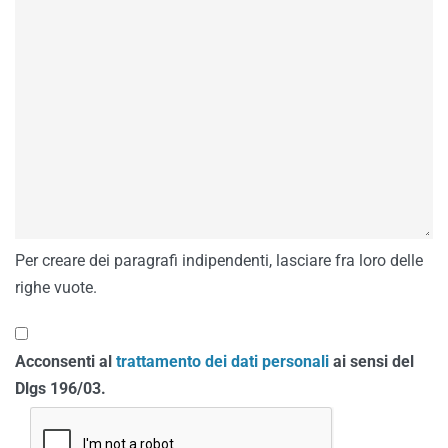
Per creare dei paragrafi indipendenti, lasciare fra loro delle
righe vuote.
Acconsenti al
trattamento dei dati personali
ai sensi del
Dlgs 196/03.