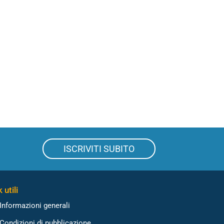
ISCRIVITI SUBITO
 utili
Informazioni generali
Condizioni di pubblicazione