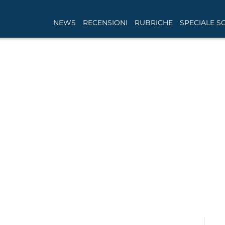
NEWS
RECENSIONI
RUBRICHE
SPECIALE S