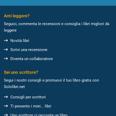
Ami leggere?
Seguici, commenta le recensioni e consiglia i libri migliori da
leggere
Novità libri
Scrivi una recensione
Diventa un collaboratore
Sei uno scrittore?
Segui i nostri consigli e promuovi il tuo libro gratis con
Sololibri.net
Consigli per scrittori
Ti presento i miei... libri
Uno scrittore ci racconta un libro