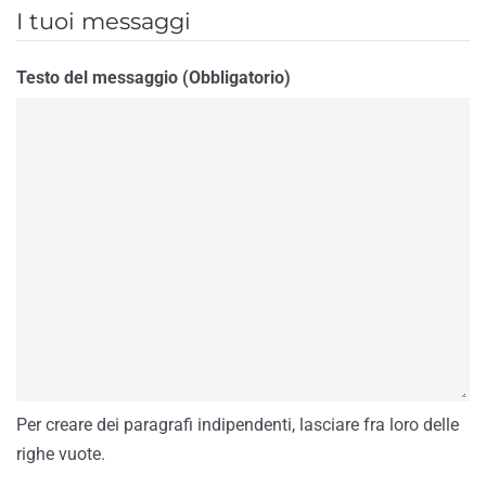
I tuoi messaggi
Testo del messaggio (Obbligatorio)
Per creare dei paragrafi indipendenti, lasciare fra loro delle
righe vuote.