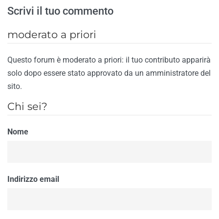
Scrivi il tuo commento
moderato a priori
Questo forum è moderato a priori: il tuo contributo apparirà
solo dopo essere stato approvato da un amministratore del
sito.
Chi sei?
Nome
Indirizzo email