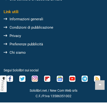
Link utili
Informazioni generali
Condizioni di pubblicazione
Privacy
Preferenze pubblicità
Chi siamo
Segui Sololibri sui social
Privacy
Sololibri.net /
New Com Web srls
C.F./P.Iva 13586351002