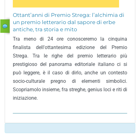
Ottant’anni di Premio Strega: l’alchimia di
un premio letterario dal sapore di erbe
antiche, tra storia e mito
Tra meno di 24 ore conosceremo la cinquina
finalista dell'ottantesima edizione del Premio
Strega. Tra le righe del premio letterario più
prestigioso del panorama editoriale italiano ci si
può leggere, è il caso di dirlo, anche un contesto
socio-culturale pregno di elementi simbolici.
Scopriamolo insieme, fra streghe, genius loci e riti di
iniziazione.