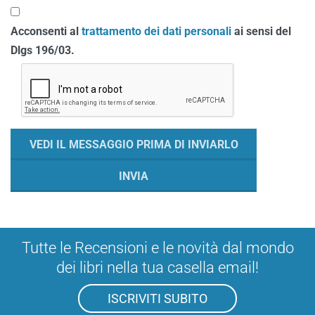
Acconsenti al
trattamento dei dati personali
ai sensi del
Dlgs 196/03.
Tutte le Recensioni e le novità dal mondo
dei libri nella tua casella email!
ISCRIVITI SUBITO