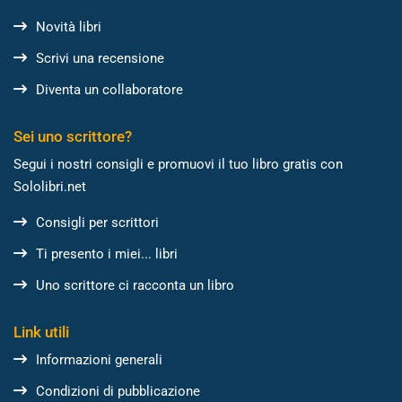
Novità libri
Scrivi una recensione
Diventa un collaboratore
Sei uno scrittore?
Segui i nostri consigli e promuovi il tuo libro gratis con
Sololibri.net
Consigli per scrittori
Ti presento i miei... libri
Uno scrittore ci racconta un libro
Link utili
Informazioni generali
Condizioni di pubblicazione