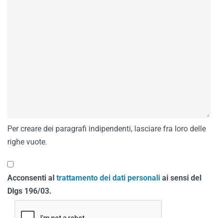
Per creare dei paragrafi indipendenti, lasciare fra loro delle
righe vuote.
Acconsenti al
trattamento dei dati personali
ai sensi del
Dlgs 196/03.