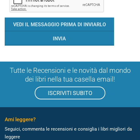
Tutte le Recensioni e le novità dal mondo
dei libri nella tua casella email!
ISCRIVITI SUBITO
Ami leggere?
Seguici, commenta le recensioni e consiglia i libri migliori da
leggere