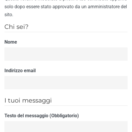
solo dopo essere stato approvato da un amministratore del
sito.
Chi sei?
Nome
Indirizzo email
I tuoi messaggi
Testo del messaggio (Obbligatorio)