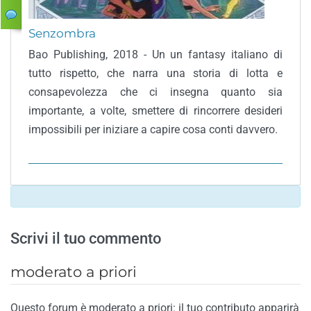
Senzombra
Bao Publishing, 2018 - Un un fantasy italiano di
tutto rispetto, che narra una storia di lotta e
consapevolezza che ci insegna quanto sia
importante, a volte, smettere di rincorrere desideri
impossibili per iniziare a capire cosa conti davvero.
Scrivi il tuo commento
moderato a priori
Questo forum è moderato a priori: il tuo contributo apparirà