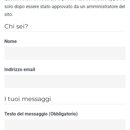
solo dopo essere stato approvato da un amministratore del
sito.
Chi sei?
Nome
Indirizzo email
I tuoi messaggi
Testo del messaggio (Obbligatorio)