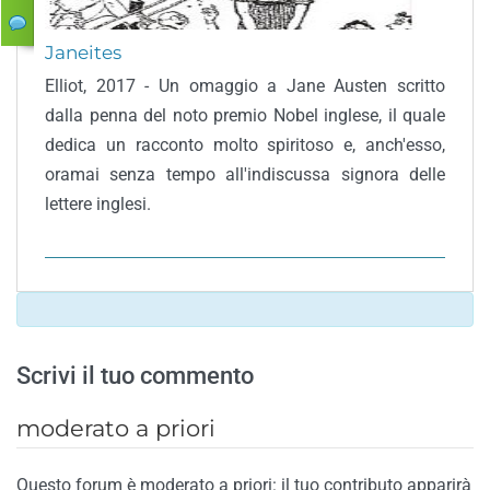
Janeites
Elliot, 2017 - Un omaggio a Jane Austen scritto
dalla penna del noto premio Nobel inglese, il quale
dedica un racconto molto spiritoso e, anch'esso,
oramai senza tempo all'indiscussa signora delle
lettere inglesi.
Scrivi il tuo commento
moderato a priori
Questo forum è moderato a priori: il tuo contributo apparirà