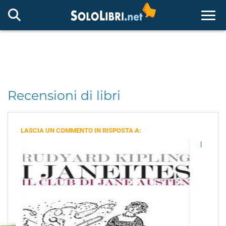
Togg
Recensioni di libri
LASCIA UN COMMENTO IN RISPOSTA A:
I