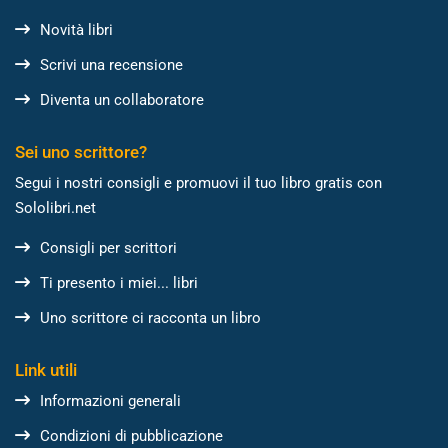
Novità libri
Scrivi una recensione
Diventa un collaboratore
Sei uno scrittore?
Segui i nostri consigli e promuovi il tuo libro gratis con
Sololibri.net
Consigli per scrittori
Ti presento i miei... libri
Uno scrittore ci racconta un libro
Link utili
Informazioni generali
Condizioni di pubblicazione