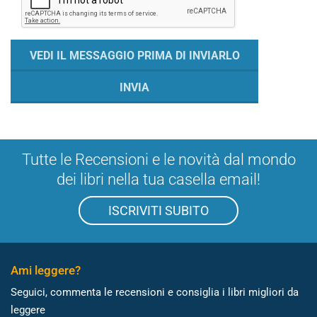
Tutte le Recensioni e le novità dal mondo
dei libri nella tua casella email!
ISCRIVITI SUBITO
Ami leggere?
Seguici, commenta le recensioni e consiglia i libri migliori da
leggere