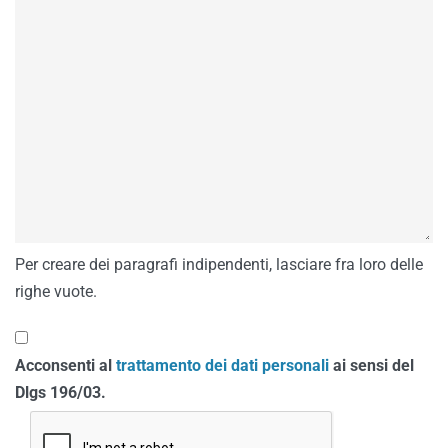
Per creare dei paragrafi indipendenti, lasciare fra loro delle
righe vuote.
Acconsenti al
trattamento dei dati personali
ai sensi del
Dlgs 196/03.