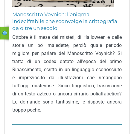
Manoscritto Voynich: l’enigma
indecifrabile che sconvolge la crittografia
da oltre un secolo
Ottobre è il mese dei misteri, di Halloween e delle
storie un po' maledette, perciò quale periodo
migliore per parlare del Manoscritto Voynich? Si
tratta di un codex datato all'epoca del primo
Rinascimento, scritto in un linguaggio sconosciuto
e impreziosito da illustrazioni che rimangono
tutt'oggi misteriose. Gioco linguistico, trascrizione
di un testo azteco o ancora cifrario polialfabetico?
Le domande sono tantissime, le risposte ancora
troppo poche.