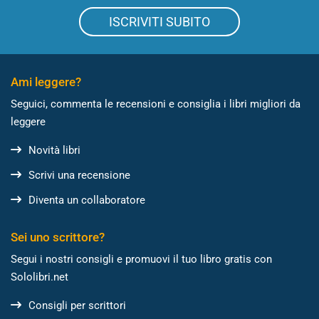
ISCRIVITI SUBITO
Ami leggere?
Seguici, commenta le recensioni e consiglia i libri migliori da
leggere
Novità libri
Scrivi una recensione
Diventa un collaboratore
Sei uno scrittore?
Segui i nostri consigli e promuovi il tuo libro gratis con
Sololibri.net
Consigli per scrittori