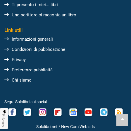
Ti presento i miei... libri
Uno scrittore ci racconta un libro
Link utili
Informazioni generali
Condizioni di pubblicazione
Privacy
Preferenze pubblicità
Chi siamo
Segui Sololibri sui social
Privacy
Sololibri.net /
New Com Web srls