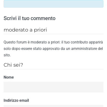
Scrivi il tuo commento
moderato a priori
Questo forum è moderato a priori: il tuo contributo apparirà
solo dopo essere stato approvato da un amministratore del
sito.
Chi sei?
Nome
Indirizzo email