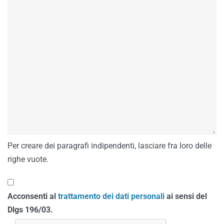
Per creare dei paragrafi indipendenti, lasciare fra loro delle
righe vuote.
Acconsenti al
trattamento dei dati personali
ai sensi del
Dlgs 196/03.