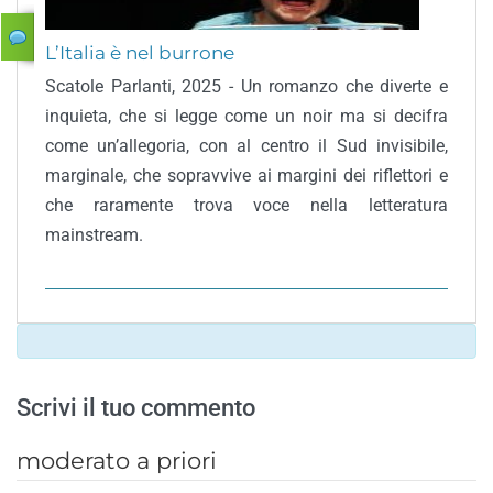
L’Italia è nel burrone
Scatole Parlanti, 2025 - Un romanzo che diverte e
inquieta, che si legge come un noir ma si decifra
come un’allegoria, con al centro il Sud invisibile,
marginale, che sopravvive ai margini dei riflettori e
che raramente trova voce nella letteratura
mainstream.
Scrivi il tuo commento
moderato a priori