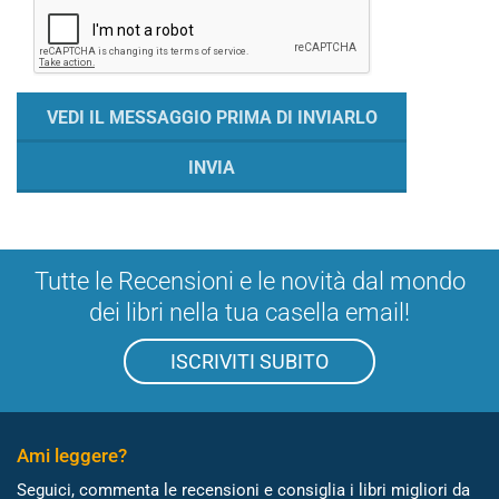
Tutte le Recensioni e le novità dal mondo
dei libri nella tua casella email!
ISCRIVITI SUBITO
Ami leggere?
Seguici, commenta le recensioni e consiglia i libri migliori da