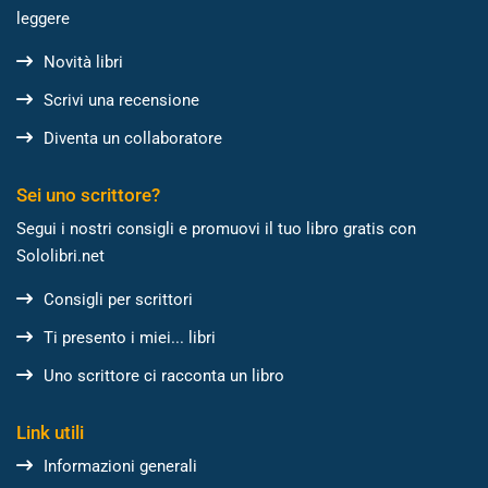
leggere
Novità libri
Scrivi una recensione
Diventa un collaboratore
Sei uno scrittore?
Segui i nostri consigli e promuovi il tuo libro gratis con
Sololibri.net
Consigli per scrittori
Ti presento i miei... libri
Uno scrittore ci racconta un libro
Link utili
Informazioni generali