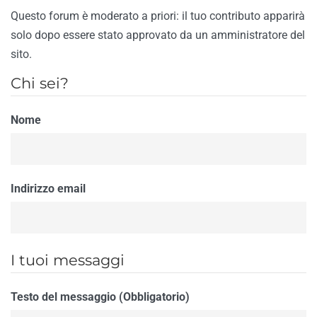
Questo forum è moderato a priori: il tuo contributo apparirà
solo dopo essere stato approvato da un amministratore del
sito.
Chi sei?
Nome
Indirizzo email
I tuoi messaggi
Testo del messaggio (Obbligatorio)