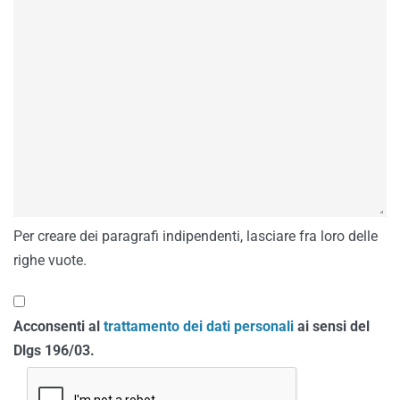
Per creare dei paragrafi indipendenti, lasciare fra loro delle
righe vuote.
Acconsenti al
trattamento dei dati personali
ai sensi del
Dlgs 196/03.