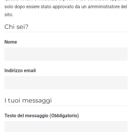
solo dopo essere stato approvato da un amministratore del
sito.
Chi sei?
Nome
Indirizzo email
I tuoi messaggi
Testo del messaggio (Obbligatorio)