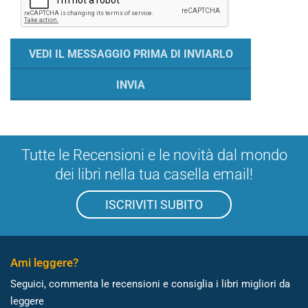
Tutte le Recensioni e le novità dal mondo
dei libri nella tua casella email!
ISCRIVITI SUBITO
Ami leggere?
Seguici, commenta le recensioni e consiglia i libri migliori da
leggere