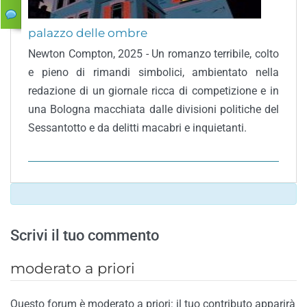
palazzo delle ombre
Newton Compton, 2025 - Un romanzo terribile, colto
e pieno di rimandi simbolici, ambientato nella
redazione di un giornale ricca di competizione e in
una Bologna macchiata dalle divisioni politiche del
Sessantotto e da delitti macabri e inquietanti.
Scrivi il tuo commento
moderato a priori
Questo forum è moderato a priori: il tuo contributo apparirà