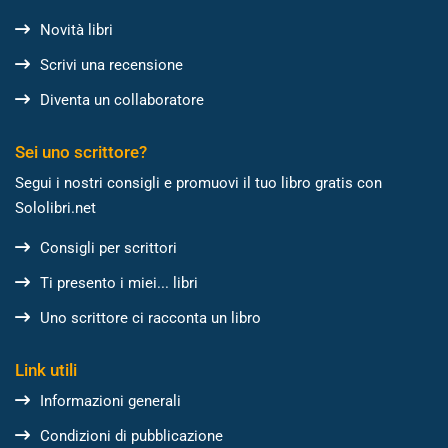
Novità libri
Scrivi una recensione
Diventa un collaboratore
Sei uno scrittore?
Segui i nostri consigli e promuovi il tuo libro gratis con
Sololibri.net
Consigli per scrittori
Ti presento i miei... libri
Uno scrittore ci racconta un libro
Link utili
Informazioni generali
Condizioni di pubblicazione