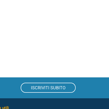
ISCRIVITI SUBITO
 utili