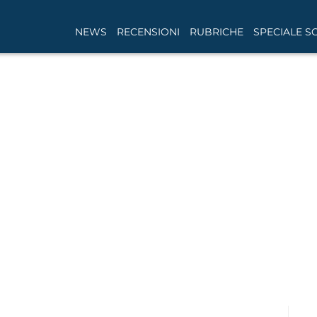
NEWS
RECENSIONI
RUBRICHE
SPECIALE S