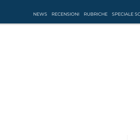
NEWS
RECENSIONI
RUBRICHE
SPECIALE S