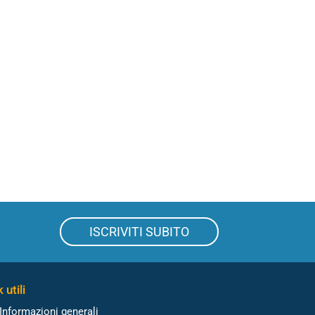
ISCRIVITI SUBITO
 utili
Informazioni generali