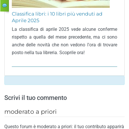
Classifica libri: i 10 libri più venduti ad
Aprile 2025
La classifica di aprile 2025 vede alcune conferme
rispetto a quella del mese precedente, ma ci sono
anche delle novità che non vedono l'ora di trovare
posto nella tua libreria. Scoprile ora!
Scrivi il tuo commento
moderato a priori
Questo forum è moderato a priori: il tuo contributo apparirà