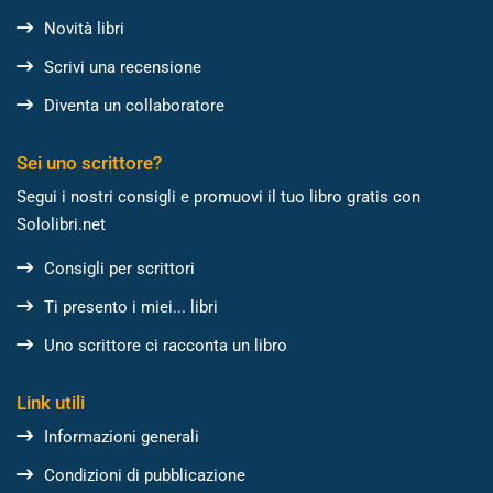
Novità libri
Scrivi una recensione
Diventa un collaboratore
Sei uno scrittore?
Segui i nostri consigli e promuovi il tuo libro gratis con
Sololibri.net
Consigli per scrittori
Ti presento i miei... libri
Uno scrittore ci racconta un libro
Link utili
Informazioni generali
Condizioni di pubblicazione