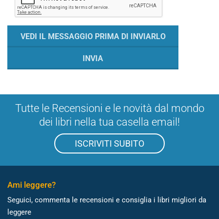
Tutte le Recensioni e le novità dal mondo
dei libri nella tua casella email!
ISCRIVITI SUBITO
Ami leggere?
Seguici, commenta le recensioni e consiglia i libri migliori da
leggere