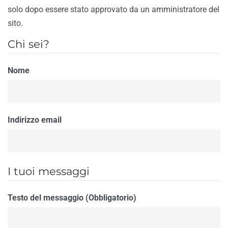
solo dopo essere stato approvato da un amministratore del
sito.
Chi sei?
Nome
Indirizzo email
I tuoi messaggi
Testo del messaggio (Obbligatorio)