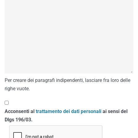
Per creare dei paragrafi indipendenti, lasciare fra loro delle
righe vuote.
Acconsenti al
trattamento dei dati personali
ai sensi del
Dlgs 196/03.