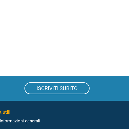
ISCRIVITI SUBITO
 utili
Informazioni generali