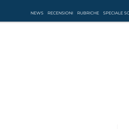
NEWS
RECENSIONI
RUBRICHE
SPECIALE S