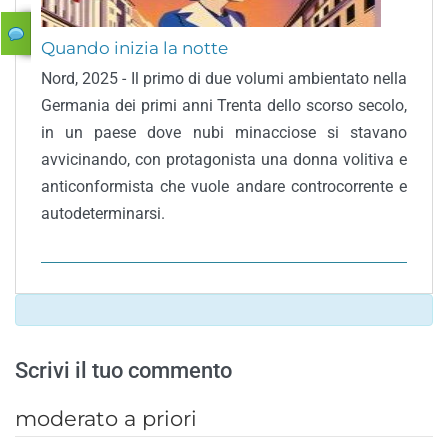
Quando inizia la notte
Nord, 2025 - Il primo di due volumi ambientato nella
Germania dei primi anni Trenta dello scorso secolo,
in un paese dove nubi minacciose si stavano
avvicinando, con protagonista una donna volitiva e
anticonformista che vuole andare controcorrente e
autodeterminarsi.
Scrivi il tuo commento
moderato a priori