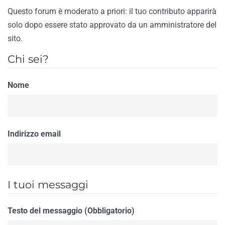
Questo forum è moderato a priori: il tuo contributo apparirà
solo dopo essere stato approvato da un amministratore del
sito.
Chi sei?
Nome
Indirizzo email
I tuoi messaggi
Testo del messaggio (Obbligatorio)