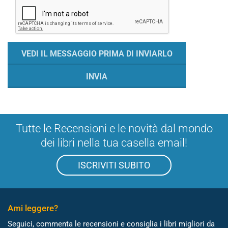
Tutte le Recensioni e le novità dal mondo
dei libri nella tua casella email!
ISCRIVITI SUBITO
Ami leggere?
Seguici, commenta le recensioni e consiglia i libri migliori da