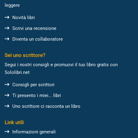
leggere
Novità libri
Scrivi una recensione
Diventa un collaboratore
Sei uno scrittore?
Segui i nostri consigli e promuovi il tuo libro gratis con
Sololibri.net
Consigli per scrittori
Ti presento i miei... libri
Uno scrittore ci racconta un libro
Link utili
Informazioni generali