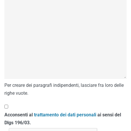
Per creare dei paragrafi indipendenti, lasciare fra loro delle
righe vuote.
Acconsenti al
trattamento dei dati personali
ai sensi del
Dlgs 196/03.