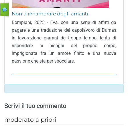
Non ti innamorare degli amanti
Bompiani, 2025 - Eva, con una serie di affitti da
pagare e una traduzione del capolavoro di Dumas
in lavorazione oramai da troppo tempo, tenta di
rispondere ai bisogni del proprio corpo,
imprigionata fra un amore finito e una nuova
passione che sta per sbocciare.
Scrivi il tuo commento
moderato a priori