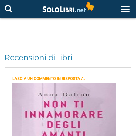
Togg
Recensioni di libri
LASCIA UN COMMENTO IN RISPOSTA A: