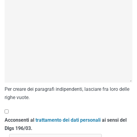
Per creare dei paragrafi indipendenti, lasciare fra loro delle
righe vuote.
Acconsenti al
trattamento dei dati personali
ai sensi del
Dlgs 196/03.