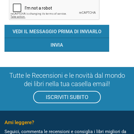
Tutte le Recensioni e le novità dal mondo
dei libri nella tua casella email!
ISCRIVITI SUBITO
Ami leggere?
Seguici, commenta le recensioni e consiglia i libri migliori da