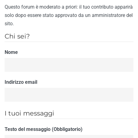
Questo forum è moderato a priori: il tuo contributo apparirà
solo dopo essere stato approvato da un amministratore del
sito.
Chi sei?
Nome
Indirizzo email
I tuoi messaggi
Testo del messaggio (Obbligatorio)