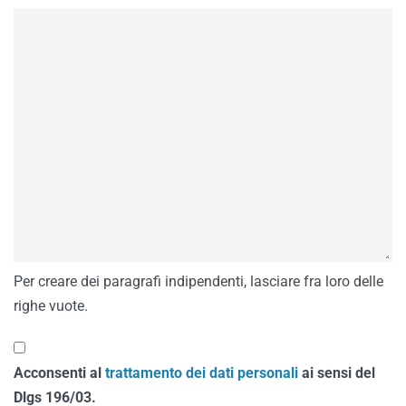
Per creare dei paragrafi indipendenti, lasciare fra loro delle
righe vuote.
Acconsenti al
trattamento dei dati personali
ai sensi del
Dlgs 196/03.