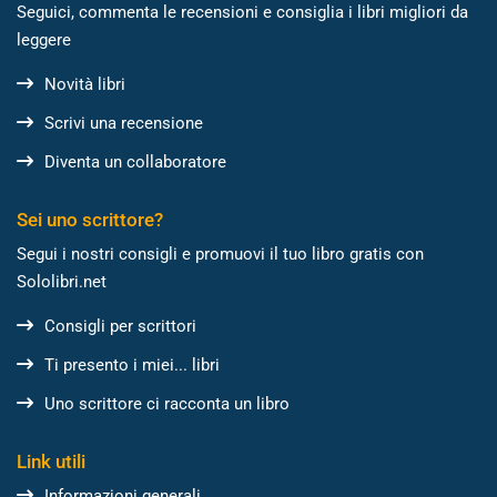
Seguici, commenta le recensioni e consiglia i libri migliori da
leggere
Novità libri
Scrivi una recensione
Diventa un collaboratore
Sei uno scrittore?
Segui i nostri consigli e promuovi il tuo libro gratis con
Sololibri.net
Consigli per scrittori
Ti presento i miei... libri
Uno scrittore ci racconta un libro
Link utili
Informazioni generali