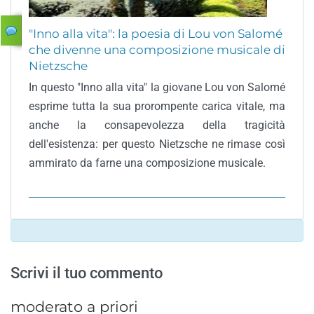
"Inno alla vita": la poesia di Lou von Salomé
che divenne una composizione musicale di
Nietzsche
In questo "Inno alla vita" la giovane Lou von Salomé
esprime tutta la sua prorompente carica vitale, ma
anche la consapevolezza della tragicità
dell'esistenza: per questo Nietzsche ne rimase così
ammirato da farne una composizione musicale.
Scrivi il tuo commento
moderato a priori