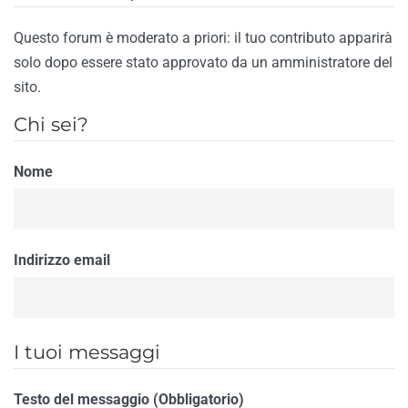
Questo forum è moderato a priori: il tuo contributo apparirà
solo dopo essere stato approvato da un amministratore del
sito.
Chi sei?
Nome
Indirizzo email
I tuoi messaggi
Testo del messaggio (Obbligatorio)