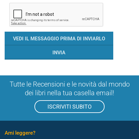
Tutte le Recensioni e le novità dal mondo
dei libri nella tua casella email!
ISCRIVITI SUBITO
Ami leggere?