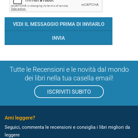
Tutte le Recensioni e le novità dal mondo
dei libri nella tua casella email!
ISCRIVITI SUBITO
Ami leggere?
Seguici, commenta le recensioni e consiglia i libri migliori da
leggere