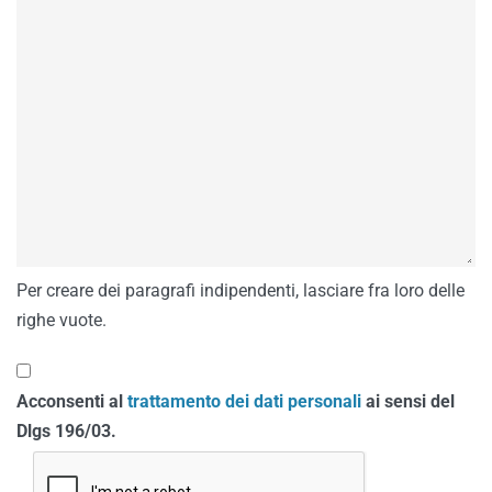
Per creare dei paragrafi indipendenti, lasciare fra loro delle
righe vuote.
Acconsenti al
trattamento dei dati personali
ai sensi del
Dlgs 196/03.