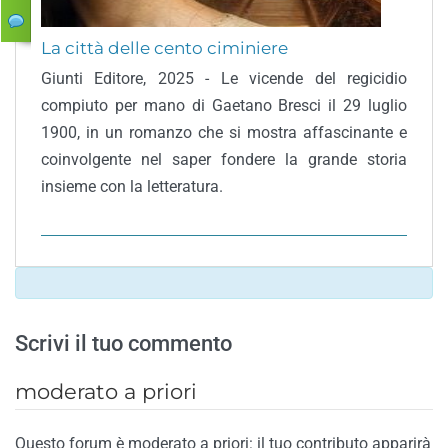
La città delle cento ciminiere
Giunti Editore, 2025 - Le vicende del regicidio
compiuto per mano di Gaetano Bresci il 29 luglio
1900, in un romanzo che si mostra affascinante e
coinvolgente nel saper fondere la grande storia
insieme con la letteratura.
Scrivi il tuo commento
moderato a priori
Questo forum è moderato a priori: il tuo contributo apparirà