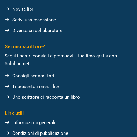
Novità libri
Scrivi una recensione
Diventa un collaboratore
Sei uno scrittore?
Segui i nostri consigli e promuovi il tuo libro gratis con
Sololibri.net
Consigli per scrittori
Ti presento i miei... libri
Uno scrittore ci racconta un libro
Link utili
Informazioni generali
Condizioni di pubblicazione