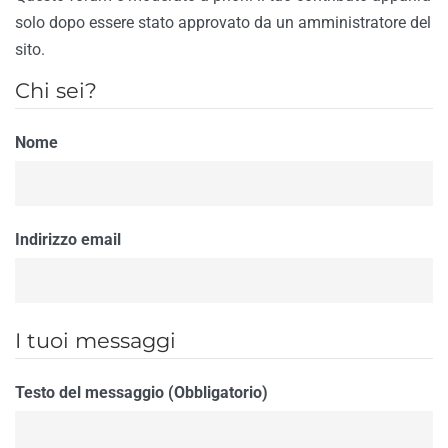
solo dopo essere stato approvato da un amministratore del
sito.
Chi sei?
Nome
Indirizzo email
I tuoi messaggi
Testo del messaggio (Obbligatorio)