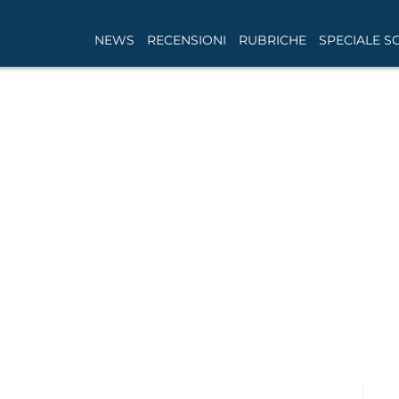
NEWS
RECENSIONI
RUBRICHE
SPECIALE S