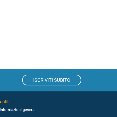
ISCRIVITI SUBITO
 utili
Informazioni generali