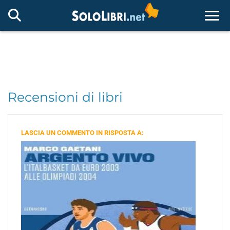
Togg
Recensioni di libri
LASCIA UN COMMENTO IN RISPOSTA A: