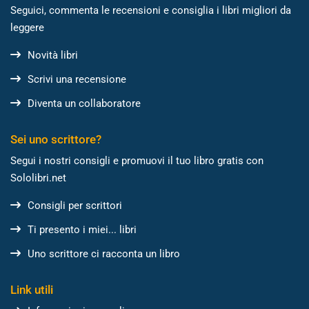
Seguici, commenta le recensioni e consiglia i libri migliori da
leggere
Novità libri
Scrivi una recensione
Diventa un collaboratore
Sei uno scrittore?
Segui i nostri consigli e promuovi il tuo libro gratis con
Sololibri.net
Consigli per scrittori
Ti presento i miei... libri
Uno scrittore ci racconta un libro
Link utili