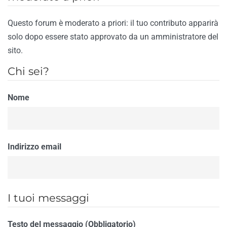
Questo forum è moderato a priori: il tuo contributo apparirà
solo dopo essere stato approvato da un amministratore del
sito.
Chi sei?
Nome
Indirizzo email
I tuoi messaggi
Testo del messaggio (Obbligatorio)