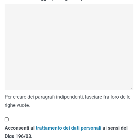
Per creare dei paragrafi indipendenti, lasciare fra loro delle
righe vuote.
Acconsenti al
trattamento dei dati personali
ai sensi del
Dlgs 196/03.