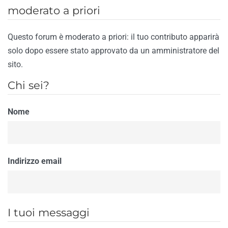
moderato a priori
Questo forum è moderato a priori: il tuo contributo apparirà
solo dopo essere stato approvato da un amministratore del
sito.
Chi sei?
Nome
Indirizzo email
I tuoi messaggi