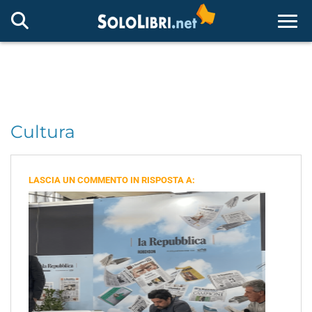
Togg
Cultura
LASCIA UN COMMENTO IN RISPOSTA A: