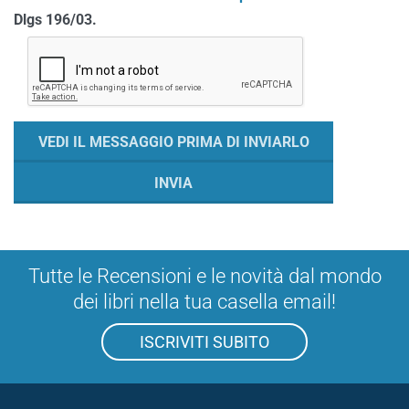
Dlgs 196/03.
Tutte le Recensioni e le novità dal mondo
dei libri nella tua casella email!
ISCRIVITI SUBITO