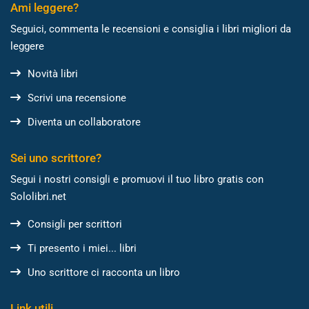
Ami leggere?
Seguici, commenta le recensioni e consiglia i libri migliori da
leggere
Novità libri
Scrivi una recensione
Diventa un collaboratore
Sei uno scrittore?
Segui i nostri consigli e promuovi il tuo libro gratis con
Sololibri.net
Consigli per scrittori
Ti presento i miei... libri
Uno scrittore ci racconta un libro
Link utili