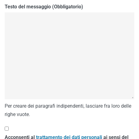
Testo del messaggio (Obbligatorio)
Per creare dei paragrafi indipendenti, lasciare fra loro delle
righe vuote.
Acconsenti al
trattamento dei dati personali
ai sensi del