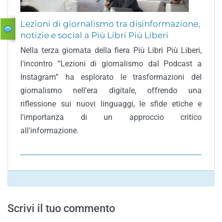
Lezioni di giornalismo tra disinformazione,
notizie e social a Più Libri Più Liberi
Nella terza giornata della fiera Più Libri Più Liberi,
l'incontro “Lezioni di giornalismo dal Podcast a
Instagram” ha esplorato le trasformazioni del
giornalismo nell'era digitale, offrendo una
riflessione sui nuovi linguaggi, le sfide etiche e
l'importanza di un approccio critico
all'informazione.
Scrivi il tuo commento