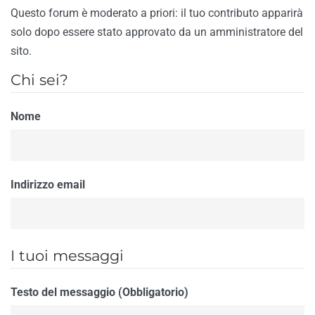
Questo forum è moderato a priori: il tuo contributo apparirà
solo dopo essere stato approvato da un amministratore del
sito.
Chi sei?
Nome
Indirizzo email
I tuoi messaggi
Testo del messaggio (Obbligatorio)