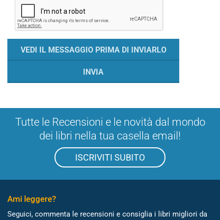
Tutte le Recensioni e le novità dal mondo
dei libri nella tua casella email!
ISCRIVITI SUBITO
Ami leggere?
Seguici, commenta le recensioni e consiglia i libri migliori da