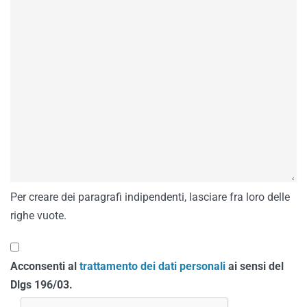
Per creare dei paragrafi indipendenti, lasciare fra loro delle
righe vuote.
Acconsenti al
trattamento dei dati personali
ai sensi del
Dlgs 196/03.