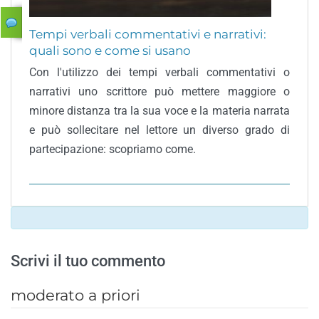
Tempi verbali commentativi e narrativi:
quali sono e come si usano
Con l'utilizzo dei tempi verbali commentativi o
narrativi uno scrittore può mettere maggiore o
minore distanza tra la sua voce e la materia narrata
e può sollecitare nel lettore un diverso grado di
partecipazione: scopriamo come.
Scrivi il tuo commento
moderato a priori