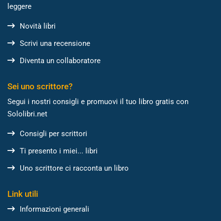
leggere
Novità libri
Scrivi una recensione
Diventa un collaboratore
Sei uno scrittore?
Segui i nostri consigli e promuovi il tuo libro gratis con
Sololibri.net
Consigli per scrittori
Ti presento i miei... libri
Uno scrittore ci racconta un libro
Link utili
Informazioni generali