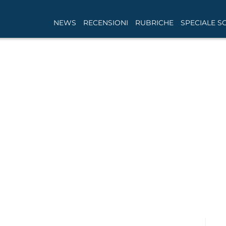
NEWS
RECENSIONI
RUBRICHE
SPECIALE S