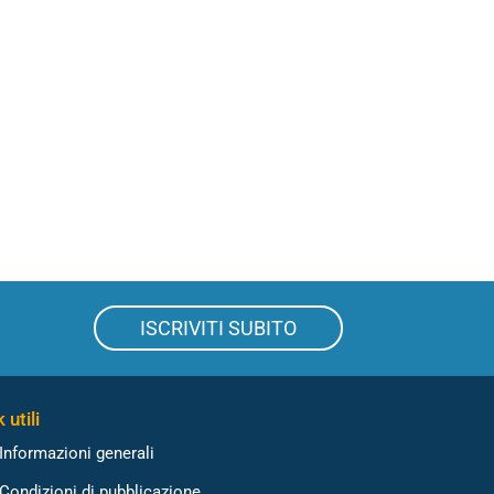
ISCRIVITI SUBITO
 utili
Informazioni generali
Condizioni di pubblicazione