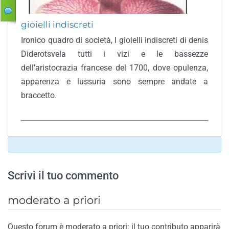
gioielli indiscreti
Ironico quadro di società, I gioielli indiscreti di denis
Diderotsvela tutti i vizi e le bassezze
dell'aristocrazia francese del 1700, dove opulenza,
apparenza e lussuria sono sempre andate a
braccetto.
Scrivi il tuo commento
moderato a priori
Questo forum è moderato a priori: il tuo contributo apparirà