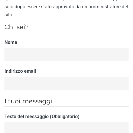
solo dopo essere stato approvato da un amministratore del
sito.
Chi sei?
Nome
Indirizzo email
I tuoi messaggi
Testo del messaggio (Obbligatorio)