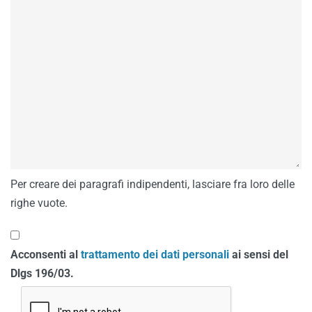
Per creare dei paragrafi indipendenti, lasciare fra loro delle
righe vuote.
Acconsenti al
trattamento dei dati personali
ai sensi del
Dlgs 196/03.