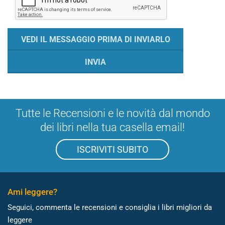
Tutte le Recensioni e le novità dal mondo
dei libri nella tua casella email!
ISCRIVITI SUBITO
Ami leggere?
Seguici, commenta le recensioni e consiglia i libri migliori da
leggere