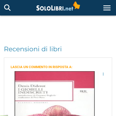
Togg
Recensioni di libri
LASCIA UN COMMENTO IN RISPOSTA A:
I