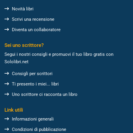
Novità libri
Scrivi una recensione
Diventa un collaboratore
Sei uno scrittore?
Segui i nostri consigli e promuovi il tuo libro gratis con
Sololibri.net
Consigli per scrittori
Ti presento i miei... libri
Uno scrittore ci racconta un libro
Link utili
Informazioni generali
Condizioni di pubblicazione