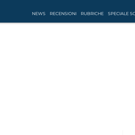
NEWS
RECENSIONI
RUBRICHE
SPECIALE S