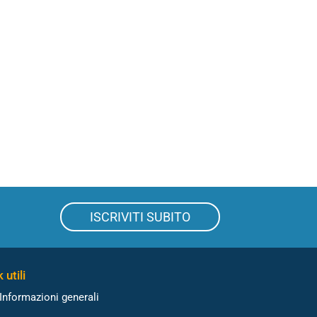
ISCRIVITI SUBITO
 utili
Informazioni generali