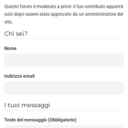
Questo forum è moderato a priori: il tuo contributo apparirà
solo dopo essere stato approvato da un amministratore del
sito.
Chi sei?
Nome
Indirizzo email
I tuoi messaggi
Testo del messaggio (Obbligatorio)