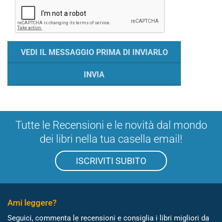
Tutte le Recensioni e le novità dal mondo
dei libri nella tua casella email!
ISCRIVITI SUBITO
Ami leggere?
Seguici, commenta le recensioni e consiglia i libri migliori da