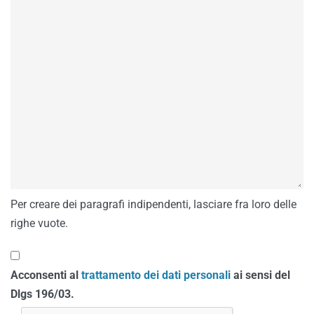
Per creare dei paragrafi indipendenti, lasciare fra loro delle
righe vuote.
Acconsenti al
trattamento dei dati personali
ai sensi del
Dlgs 196/03.