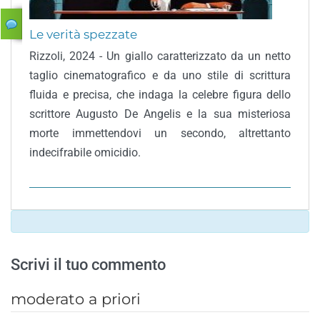
Le verità spezzate
Rizzoli, 2024 - Un giallo caratterizzato da un netto
taglio cinematografico e da uno stile di scrittura
fluida e precisa, che indaga la celebre figura dello
scrittore Augusto De Angelis e la sua misteriosa
morte immettendovi un secondo, altrettanto
indecifrabile omicidio.
Scrivi il tuo commento
moderato a priori