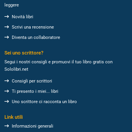
leggere
Novità libri
Scrivi una recensione
Diventa un collaboratore
Sei uno scrittore?
Segui i nostri consigli e promuovi il tuo libro gratis con
Sololibri.net
Consigli per scrittori
Ti presento i miei... libri
Uno scrittore ci racconta un libro
Link utili
Informazioni generali