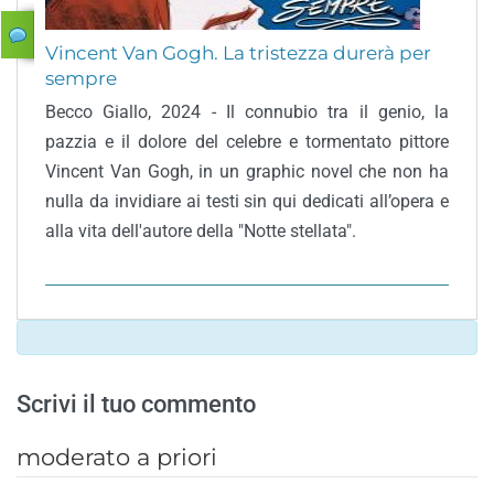
Vincent Van Gogh. La tristezza durerà per
sempre
Becco Giallo, 2024 - Il connubio tra il genio, la
pazzia e il dolore del celebre e tormentato pittore
Vincent Van Gogh, in un graphic novel che non ha
nulla da invidiare ai testi sin qui dedicati all’opera e
alla vita dell'autore della "Notte stellata".
Scrivi il tuo commento
moderato a priori