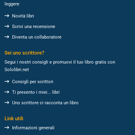
leggere
Novità libri
Scrivi una recensione
Diventa un collaboratore
Sei uno scrittore?
Segui i nostri consigli e promuovi il tuo libro gratis con
Sololibri.net
Consigli per scrittori
Ti presento i miei... libri
Uno scrittore ci racconta un libro
Link utili
Informazioni generali