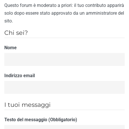
Questo forum è moderato a priori: il tuo contributo apparirà
solo dopo essere stato approvato da un amministratore del
sito.
Chi sei?
Nome
Indirizzo email
I tuoi messaggi
Testo del messaggio (Obbligatorio)