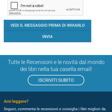
Tutte le Recensioni e le novità dal mondo
dei libri nella tua casella email!
ISCRIVITI SUBITO
Ami leggere?
Seguici, commenta le recensioni e consiglia i libri migliori da