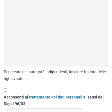
Per creare dei paragrafi indipendenti, lasciare fra loro delle
righe vuote.
Acconsenti al
trattamento dei dati personali
ai sensi del
Dlgs 196/03.