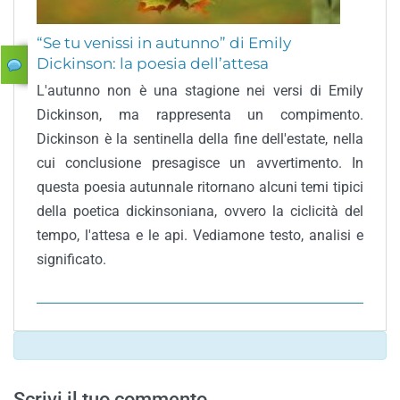
“Se tu venissi in autunno” di Emily
Dickinson: la poesia dell’attesa
L'autunno non è una stagione nei versi di Emily
Dickinson, ma rappresenta un compimento.
Dickinson è la sentinella della fine dell'estate, nella
cui conclusione presagisce un avvertimento. In
questa poesia autunnale ritornano alcuni temi tipici
della poetica dickinsoniana, ovvero la ciclicità del
tempo, l'attesa e le api. Vediamone testo, analisi e
significato.
Scrivi il tuo commento