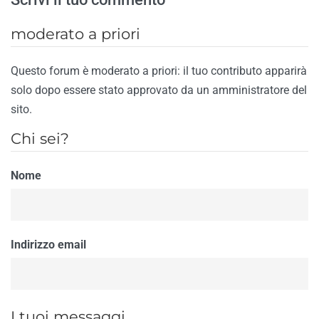
moderato a priori
Questo forum è moderato a priori: il tuo contributo apparirà
solo dopo essere stato approvato da un amministratore del
sito.
Chi sei?
Nome
Indirizzo email
I tuoi messaggi