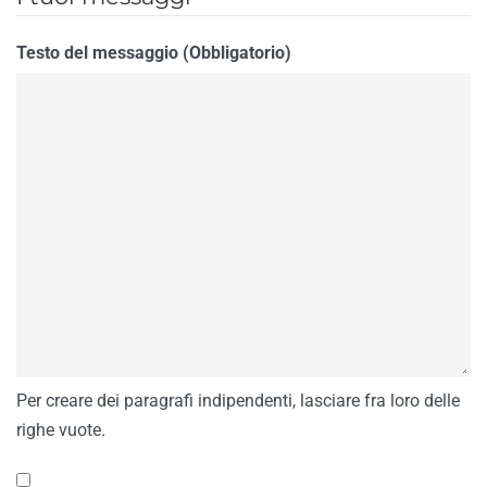
Testo del messaggio (Obbligatorio)
Per creare dei paragrafi indipendenti, lasciare fra loro delle
righe vuote.