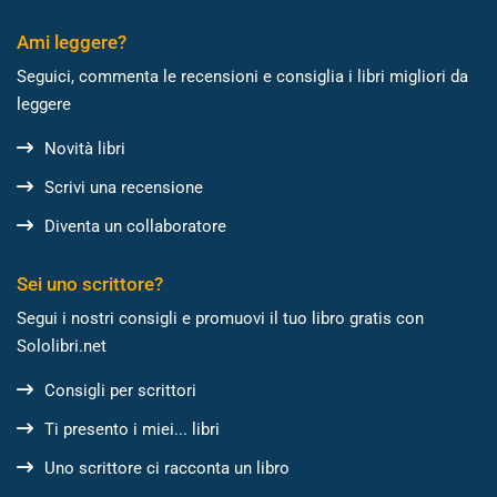
Ami leggere?
Seguici, commenta le recensioni e consiglia i libri migliori da
leggere
Novità libri
Scrivi una recensione
Diventa un collaboratore
Sei uno scrittore?
Segui i nostri consigli e promuovi il tuo libro gratis con
Sololibri.net
Consigli per scrittori
Ti presento i miei... libri
Uno scrittore ci racconta un libro