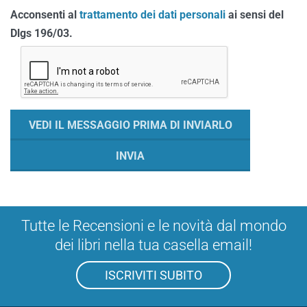
Acconsenti al
trattamento dei dati personali
ai sensi del
Dlgs 196/03.
Tutte le Recensioni e le novità dal mondo
dei libri nella tua casella email!
ISCRIVITI SUBITO