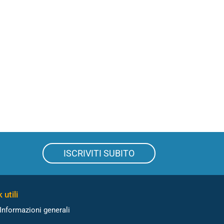
ISCRIVITI SUBITO
 utili
Informazioni generali