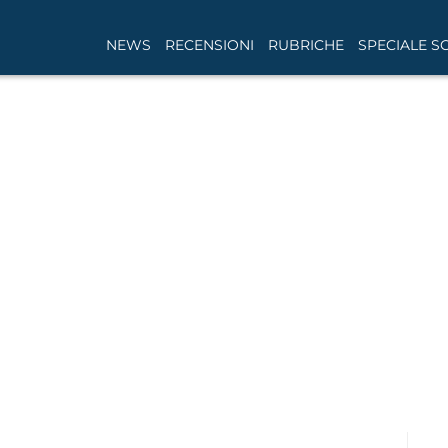
NEWS
RECENSIONI
RUBRICHE
SPECIALE S