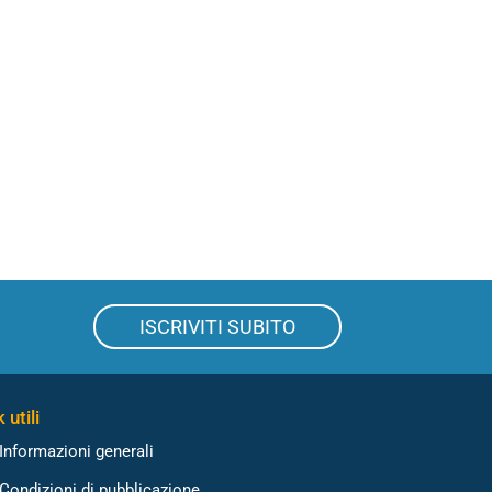
ISCRIVITI SUBITO
 utili
Informazioni generali
Condizioni di pubblicazione