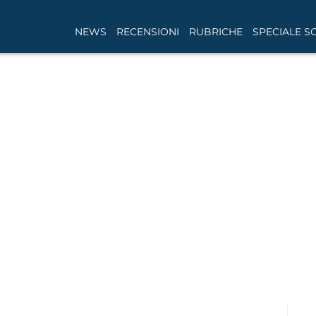
NEWS
RECENSIONI
RUBRICHE
SPECIALE S